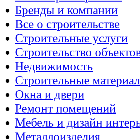
Бренды и компании
Все о строительстве
Строительные услуги
Строительство объекто
Недвижимость
Строительные материа
Окна и двери
Ремонт помещений
Мебель и дизайн интер
Металлоизделия