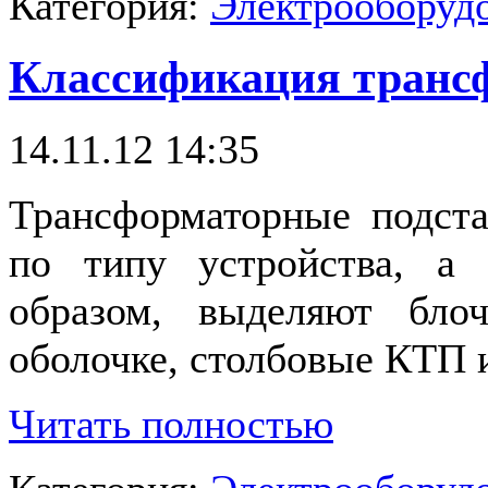
Категория:
Электрооборудо
Классификация транс
14.11.12 14:35
Трансформаторные подст
по типу устройства, а
образом, выделяют бл
оболочке, столбовые КТП и
Читать полностью