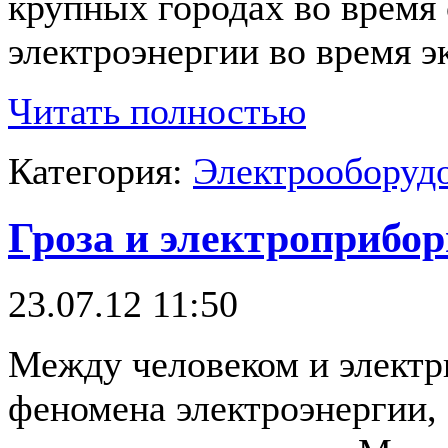
крупных городах во время
электроэнергии во время э
Читать полностью
Категория:
Электрооборудо
Гроза и электроприбо
23.07.12 11:50
Между человеком и электр
феномена электроэнергии,