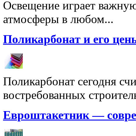
Освещение играет важную
атмосферы в любом...
Поликарбонат и его цен
Поликарбонат сегодня счи
востребованных строитель
Евроштакетник — совре