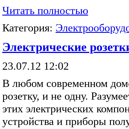
Читать полностью
Категория:
Электрооборудо
Электрические розетк
23.07.12 12:02
В любом современном дом
розетку, и не одну. Разуме
этих электрических компо
устройства и приборы пол