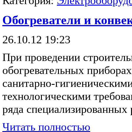
Категория:
Электрооборудо
Обогреватели и конве
26.10.12 19:23
При проведении строитель
обогревательных приборах
санитарно-гигиеническими
технологическими требов
ряда специализированных 
Читать полностью