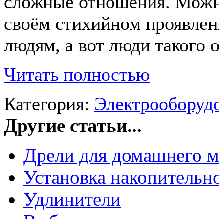
сложные отношения. Можно
своём стихийном проявлен
людям, а вот люди такого 
Читать полностью
Категория:
Электрооборудо
Другие статьи...
Дрели для домашнего м
Установка накопительно
Удлинители