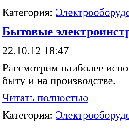
Категория:
Электрооборудо
Бытовые электроинст
22.10.12 18:47
Рассмотрим наиболее испо
быту и на производстве.
Читать полностью
Категория:
Электрооборудо