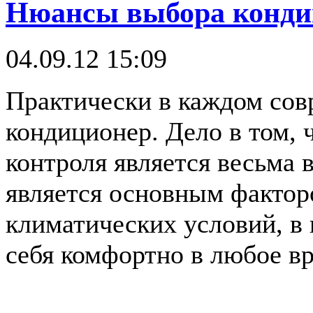
Нюансы выбора конди
04.09.12 15:09
Практически в каждом сов
кондиционер. Дело в том, 
контроля является весьма 
является основным фактор
климатических условий, в
себя комфортно в любое вр