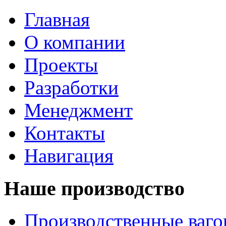
Главная
О компании
Проекты
Разработки
Менеджмент
Контакты
Навигация
Наше производство
Производственные ваг