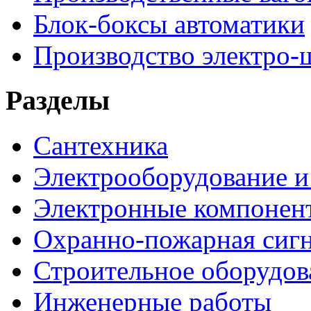
Блок-боксы автоматики
Производство электро-
Разделы
Сантехника
Электрооборудование и
Электронные компонен
Охранно-пожарная сигн
Строительное оборудов
Инженерные работы