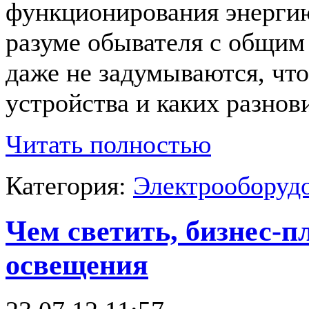
функционирования энергию.
разуме обывателя с общим
даже не задумываются, что
устройства и каких разнов
Читать полностью
Категория:
Электрооборудо
Чем светить, бизнес-
освещения