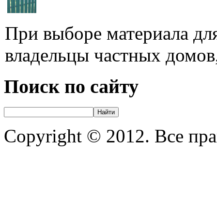
При выборе материала для
владельцы частных домов,
Поиск по сайту
Copyright © 2012. Все пр