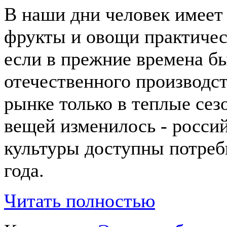
В наши дни человек имеет
фрукты и овощи практичес
если в прежние времена б
отечественного производст
рынке только в теплые сез
вещей изменилось - росси
культуры доступны потреб
года.
Читать полностью