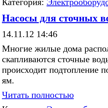
Категория:
Электрооборудо
Насосы для сточных в
14.11.12 14:46
Многие жилые дома распол
скапливаются сточные воды
происходит подтопление п
ям.
Читать полностью