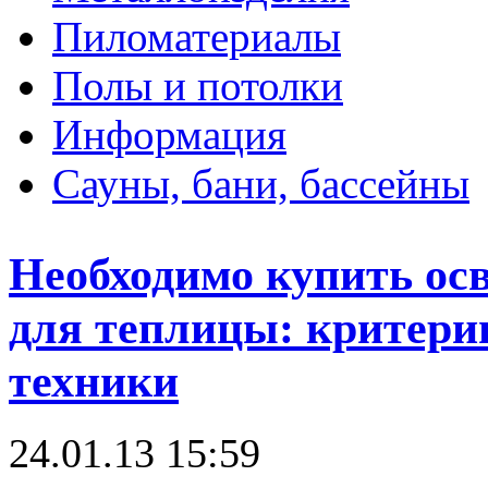
Пиломатериалы
Полы и потолки
Информация
Сауны, бани, бассейны
Необходимо купить ос
для теплицы: критерии
техники
24.01.13 15:59