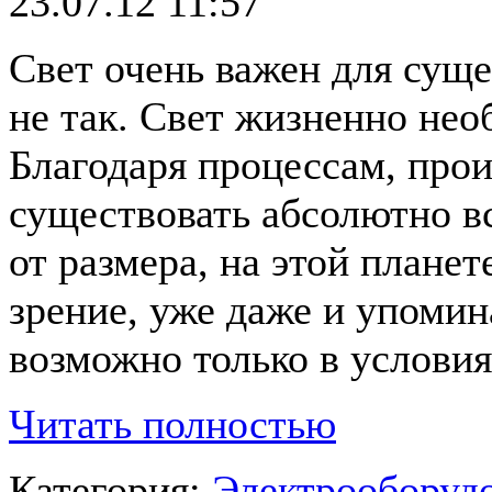
23.07.12 11:57
Свет очень важен для сущ
не так. Свет жизненно нео
Благодаря процессам, про
существовать абсолютно в
от размера, на этой планет
зрение, уже даже и упомин
возможно только в услови
Читать полностью
Категория:
Электрооборудо