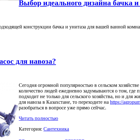
Выбор идеального дизайна бачка и
подходящей конструкции бачка и унитаза для вашей ванной комн
асос для навоза?
Сегодня огромной популярностью в сельском хозяйстве
количество людей ежедневно задумываются о том, где п
подходит не только для сельского хозяйства, но и для ж
для навоза в Казахстане, то переходите на
https://agropu
разобраться в вопросе уже прямо сейчас.
Читать полностью
Категория:
Сантехника