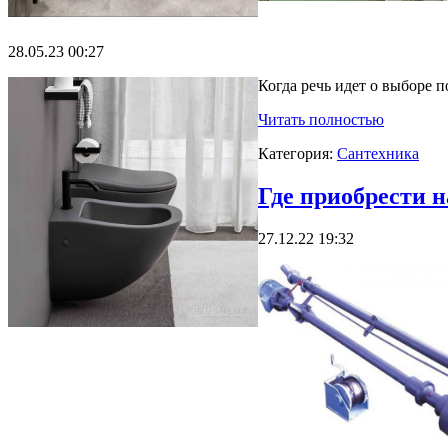
28.05.23 00:27
Когда речь идет о выборе 
Читать полностью
Категория:
Сантехника
Где приобрести н
27.12.22 19:32