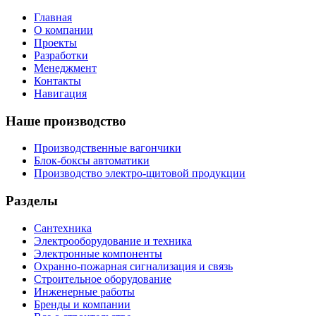
Главная
О компании
Проекты
Разработки
Менеджмент
Контакты
Навигация
Наше производство
Производственные вагончики
Блок-боксы автоматики
Производство электро-щитовой продукции
Разделы
Сантехника
Электрооборудование и техника
Электронные компоненты
Охранно-пожарная сигнализация и связь
Строительное оборудование
Инженерные работы
Бренды и компании