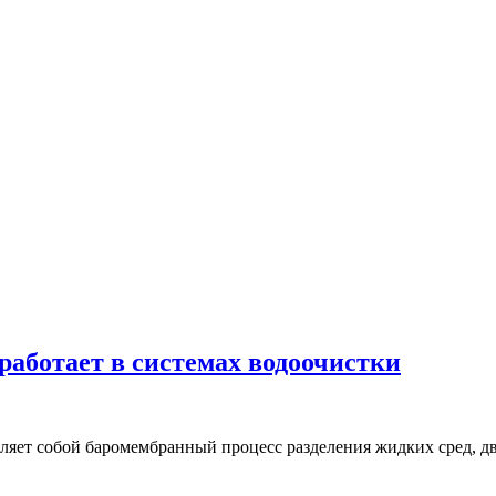
работает в системах водоочистки
ляет собой баромембранный процесс разделения жидких сред, д