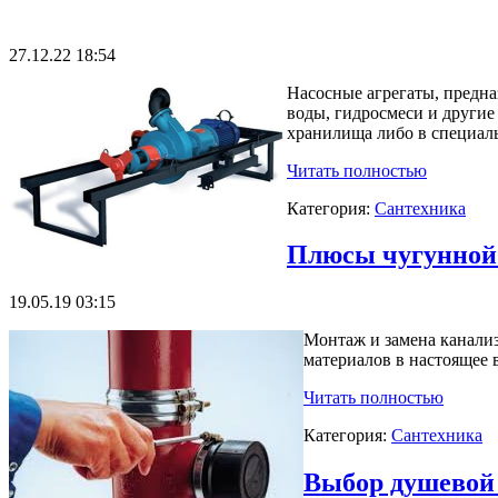
27.12.22 18:54
Насосные агрегаты, предна
воды, гидросмеси и другие
хранилища либо в специаль
Читать полностью
Категория:
Сантехника
Плюсы чугунной 
19.05.19 03:15
Монтаж и замена канали
материалов в настоящее 
Читать полностью
Категория:
Сантехника
Выбор душевой