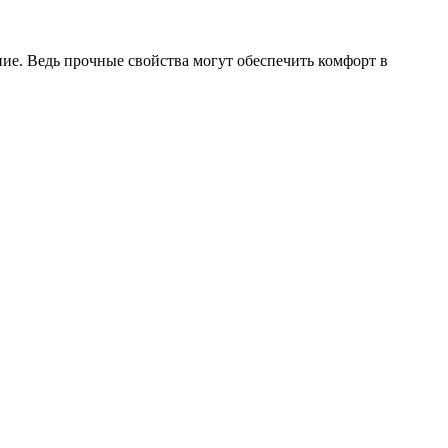
ие. Ведь прочные свойства могут обеспечить комфорт в