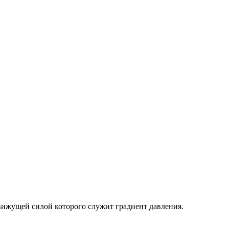
вижущей силой которого служит градиент давления.