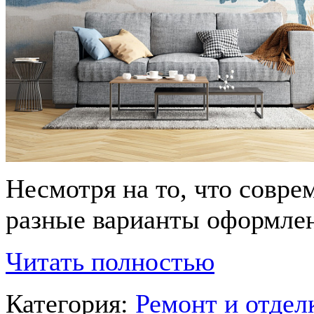
Несмотря на то, что совр
разные варианты оформлен
Читать полностью
Категория:
Ремонт и отде