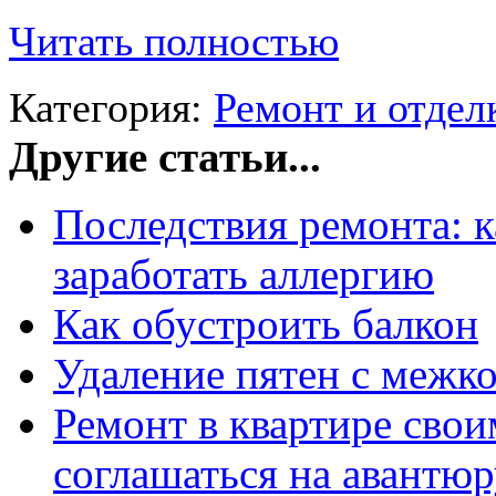
Читать полностью
Категория:
Ремонт и отде
Другие статьи...
Последствия ремонта: ка
заработать аллергию
Как обустроить балкон
Удаление пятен с межк
Ремонт в квартире свои
соглашаться на авантюр