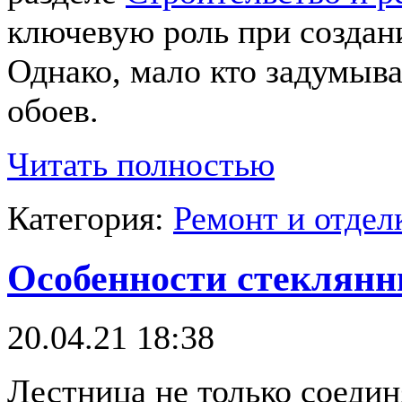
ключевую роль при создани
Однако, мало кто задумыва
обоев.
Читать полностью
Категория:
Ремонт и отде
Особенности стеклянн
20.04.21 18:38
Лестница не только соеди