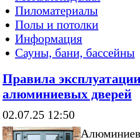
Пиломатериалы
Полы и потолки
Информация
Сауны, бани, бассейны
Правила эксплуатации
алюминиевых дверей
02.07.25 12:50
Алюминиевы