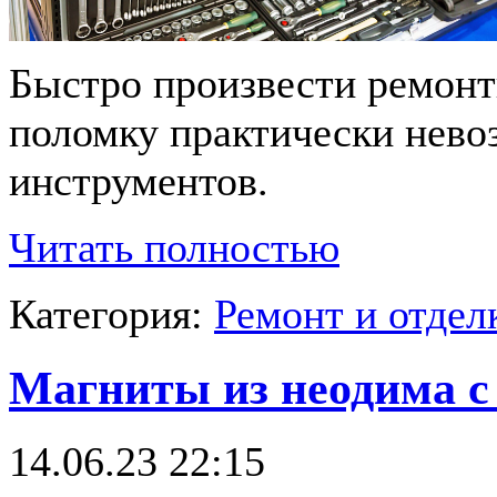
Быстро произвести ремонт
поломку практически нево
инструментов.
Читать полностью
Категория:
Ремонт и отде
Магниты из неодима с
14.06.23 22:15