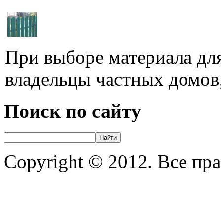
При выборе материала для
владельцы частных домов,
Поиск по сайту
Copyright © 2012. Все пр