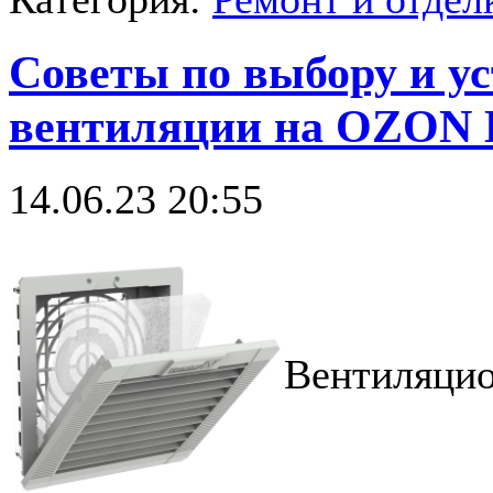
Советы по выбору и у
вентиляции на OZON 
14.06.23 20:55
Вентиляцио