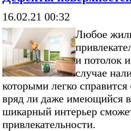
16.02.21 00:32
Любое жиль
привлекате
и потолок 
случае нали
которыми легко справитс
вряд ли даже имеющийся в
шикарный интерьер сможет
привлекательности.