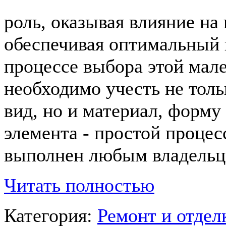
роль, оказывая влияние на
обеспечивая оптимальный 
процессе выбора этой мале
необходимо учесть не тол
вид, но и материал, форму
элемента - простой процес
выполнен любым владельц
Читать полностью
Категория:
Ремонт и отде