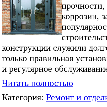
прочности,
коррозии, 
популярнос
строительст
конструкции служили долг
только правильная установ
и регулярное обслуживани
Читать полностью
Категория:
Ремонт и отде