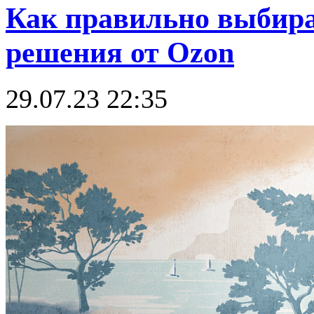
Как правильно выбира
решения от Ozon
29.07.23 22:35