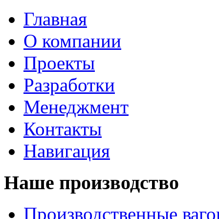
Главная
О компании
Проекты
Разработки
Менеджмент
Контакты
Навигация
Наше производство
Производственные ваг