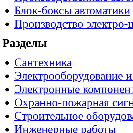
Блок-боксы автоматики
Производство электро-
Разделы
Сантехника
Электрооборудование и
Электронные компонен
Охранно-пожарная сигн
Строительное оборудов
Инженерные работы