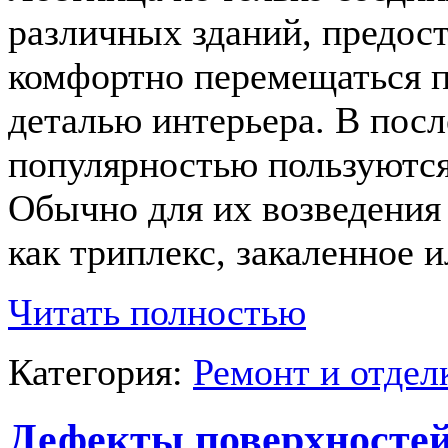
различных зданий, предос
комфортно перемещаться п
деталью интерьера. В пос
популярностью пользуютс
Обычно для их возведения
как триплекс, закаленное 
Читать полностью
Категория:
Ремонт и отде
Дефекты поверхностей 