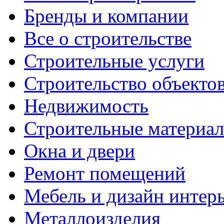
Бренды и компании
Все о строительстве
Строительные услуги
Строительство объекто
Недвижимость
Строительные материа
Окна и двери
Ремонт помещений
Мебель и дизайн интер
Металлоизделия