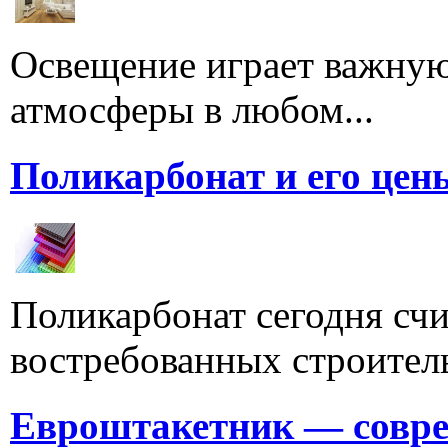
Освещение играет важную
атмосферы в любом...
Поликарбонат и его цен
Поликарбонат сегодня счи
востребованных строитель
Евроштакетник — совре