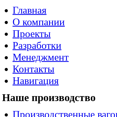
Главная
О компании
Проекты
Разработки
Менеджмент
Контакты
Навигация
Наше производство
Производственные ваг