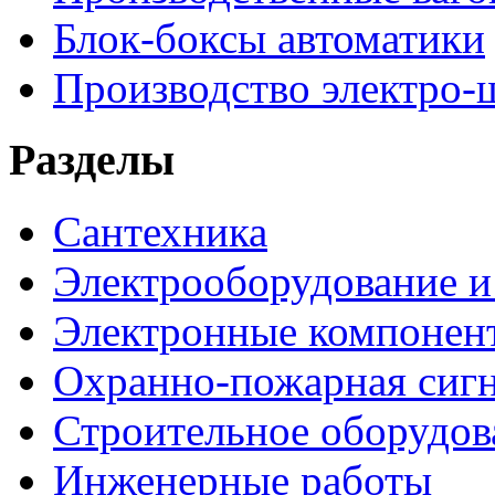
Блок-боксы автоматики
Производство электро-
Разделы
Сантехника
Электрооборудование и
Электронные компонен
Охранно-пожарная сигн
Строительное оборудов
Инженерные работы