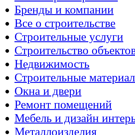
Бренды и компании
Все о строительстве
Строительные услуги
Строительство объекто
Недвижимость
Строительные материа
Окна и двери
Ремонт помещений
Мебель и дизайн интер
Металлоизделия