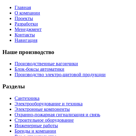
Главная
О компании
Проекты
Разработки
Менеджмент
Контакты
Навигация
Наше производство
Производственные вагончики
Блок-боксы автоматики
Производство электро-щитовой продукции
Разделы
Сантехника
Электрооборудование и техника
Электронные компоненты
Охранно-пожарная сигнализация и связь
Строительное оборудование
Инженерные работы
Бренды и компании