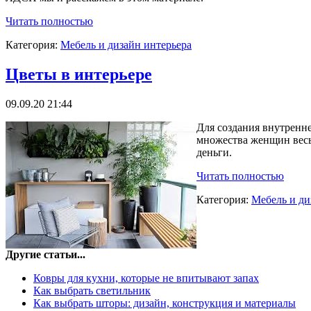
Читать полностью
Категория:
Мебель и дизайн интерьера
Цветы в интерьере
09.09.20 21:44
Для создания внутренне
множества женщин весь
деньги.
Читать полностью
Категория:
Мебель и ди
Другие статьи...
Ковры для кухни, которые не впитывают запах
Как выбрать светильник
Как выбрать шторы: дизайн, конструкция и материалы