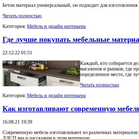
Бетон материал универсальный, он подходит для изготовлени
Читать полностью
Категория:
Мебель и дизайн интерьера
Где лучше покупать мебельные матери
22.12.22 01:51
Каждый, кто собирается де
магазинов и рынков, где п
определенное место, где л
Читать полностью
Категория:
Мебель и дизайн интерьера
Как изготавливают современную мебел
16.08.21 19:39
Современную мебель изготавливают из различных материалов:
ЛДСП мы и расскажем в этом материале.