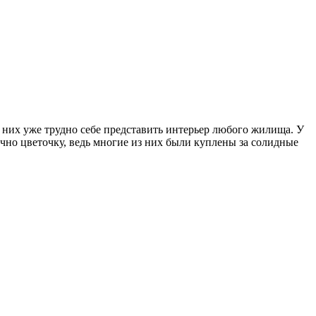
 них уже трудно себе представить интерьер любого жилища. У
но цветочку, ведь многие из них были куплены за солидные