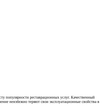
сту популярности реставрационных услуг. Качественный
нение неизбежно теряют свои эксплуатационные свойства в