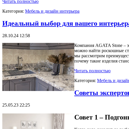
Читать полностью
Категория:
Мебель и дизайн интерьера
Идеальный выбор для вашего интерьер
28.10.24 12:58
Компания AGATA Stone – эт
можно найти роскошные сто
мы рассмотрим преимущест
почему такие изделия стан
Читать полностью
Категория:
Мебель и дизай
Советы эксперто
25.05.23 22:25
Совет 1 – Подгон