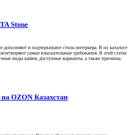
TA Stone
е дополняют и подчеркивают стиль интерьера. В их каталоге
влетворяют самые взыскательные требования. В этой статье
ичные виды камня, доступные варианты, а также причины,
я на OZON Казахстан