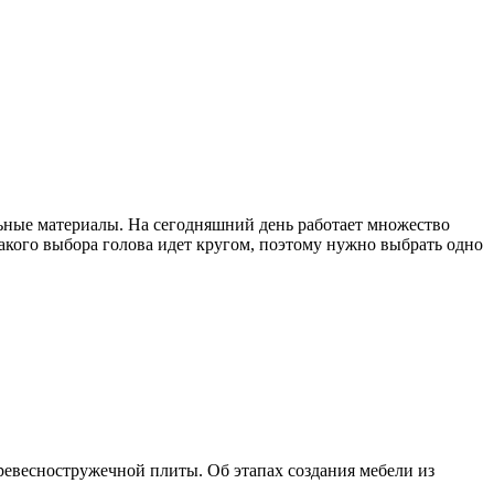
льные материалы. На сегодняшний день работает множество
акого выбора голова идет кругом, поэтому нужно выбрать одно
евесностружечной плиты. Об этапах создания мебели из