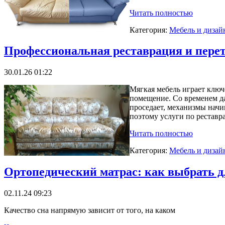
Читать полностью
Категория:
Мебель и дизай
Профессиональная реставрация и пере
30.01.26 01:22
Мягкая мебель играет ключ
помещение. Со временем да
проседает, механизмы начи
поэтому услуги по реставр
Читать полностью
Категория:
Мебель и дизай
Ортопедический матрас: как выбрать д
02.11.24 09:23
Качество сна напрямую зависит от того, на каком