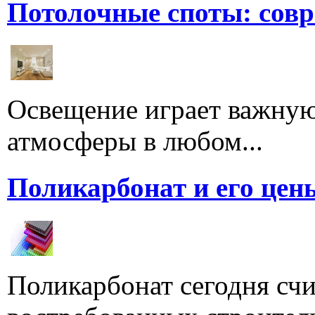
Потолочные споты: сов
Освещение играет важную
атмосферы в любом...
Поликарбонат и его цен
Поликарбонат сегодня счи