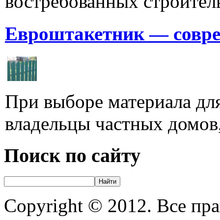
востребованных строитель
Евроштакетник — совре
При выборе материала для
владельцы частных домов,
Поиск по сайту
Copyright © 2012. Все пр