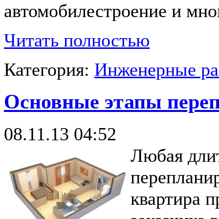
автомобилестроение и мно
Читать полностью
Категория:
Инженерные р
Основные этапы пере
08.11.13 04:52
Любая длит
перепланир
квартира п