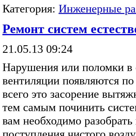
Категория:
Инженерные р
Ремонт систем естест
21.05.13 09:24
Нарушения или поломки в 
вентиляции появляются п
всего это засорение вытяж
тем самым починить систе
вам необходимо разобрать 
поступления чистого возду