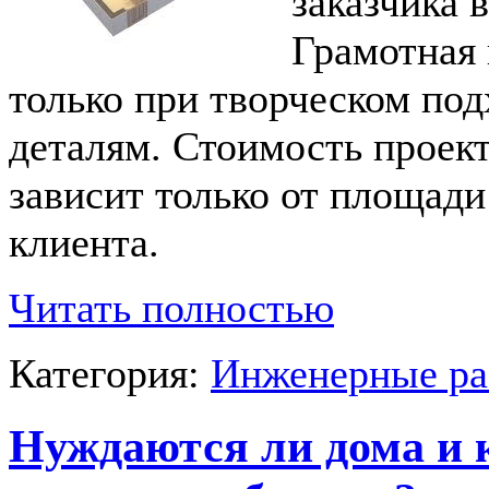
заказчика в
Грамотная
только при творческом под
деталям. Стоимость проект
зависит только от площад
клиента.
Читать полностью
Категория:
Инженерные р
Нуждаются ли дома и 