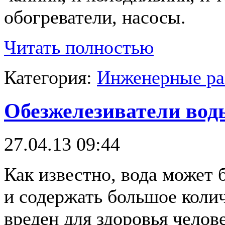
обогреватели, насосы.
Читать полностью
Категория:
Инженерные р
Обезжелезиватели вод
27.04.13 09:44
Как известно, вода может 
и содержать большое коли
вреден для здоровья челов