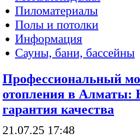
Пиломатериалы
Полы и потолки
Информация
Сауны, бани, бассейны
Профессиональный мо
отопления в Алматы: 
гарантия качества
21.07.25 17:48