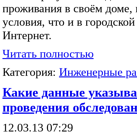
проживания в своём доме, 
условия, что и в городской 
Интернет.
Читать полностью
Категория:
Инженерные р
Какие данные указыва
проведения обследова
12.03.13 07:29