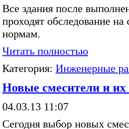
Все здания после выполне
проходят обследование на
нормам.
Читать полностью
Категория:
Инженерные р
Новые смесители и их
04.03.13 11:07
Сегодня выбор новых смес