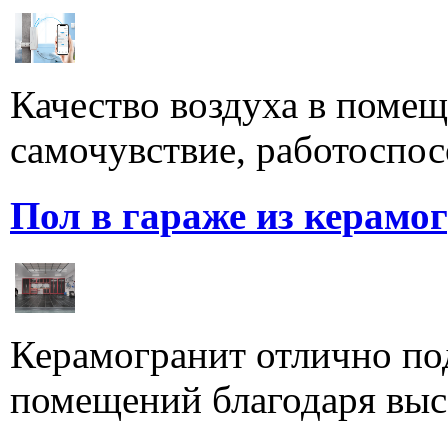
Качество воздуха в поме
самочувствие, работоспосо
Пол в гараже из керамо
Керамогранит отлично по
помещений благодаря высо