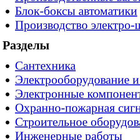
Блок-боксы автоматики
Производство электро-
Разделы
Сантехника
Электрооборудование и
Электронные компонен
Охранно-пожарная сигн
Строительное оборудов
Инженерные работы