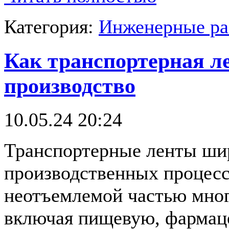
Категория:
Инженерные р
Как транспортерная л
производство
10.05.24 20:24
Транспортерные ленты шир
производственных процесс
неотъемлемой частью мно
включая пищевую, фармац