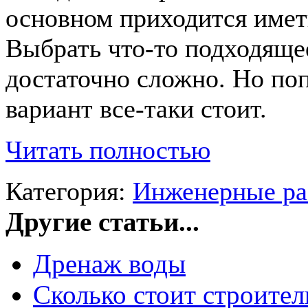
основном приходится имет
Выбрать что-то подходящее
достаточно сложно. Но по
вариант все-таки стоит.
Читать полностью
Категория:
Инженерные р
Другие статьи...
Дренаж воды
Сколько стоит строител