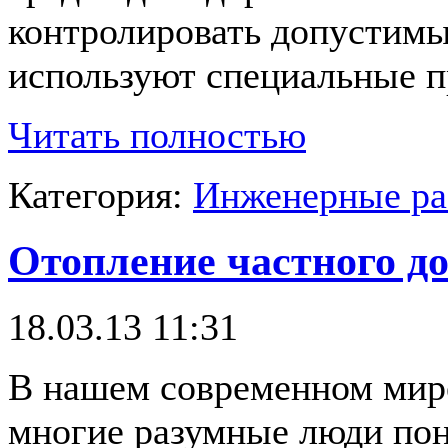
контролировать допустимый
используют специальные п
Читать полностью
Категория:
Инженерные р
Отопление частного д
18.03.13 11:31
В нашем современном мир
многие разумные люди по