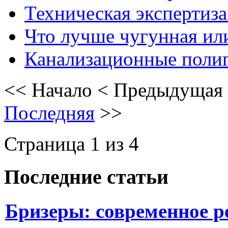
Техническая экспертиза
Что лучше чугунная ил
Канализационные поли
<<
Начало
<
Предыдущая
Последняя
>>
Страница 1 из 4
Последние статьи
Бризеры: современное 