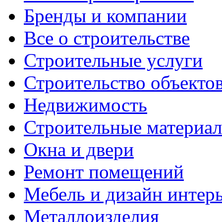
Бренды и компании
Все о строительстве
Строительные услуги
Строительство объекто
Недвижимость
Строительные материа
Окна и двери
Ремонт помещений
Мебель и дизайн интер
Металлоизделия