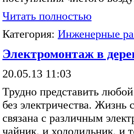
Читать полностью
Категория:
Инженерные р
Электромонтаж в дере
20.05.13 11:03
Трудно представить любой 
без электричества. Жизнь 
связана с различным элек
чайник, и холодильник, и 