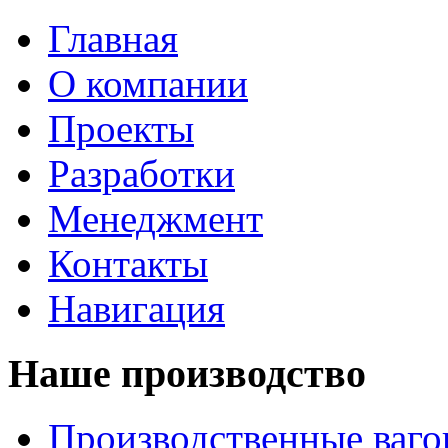
Главная
О компании
Проекты
Разработки
Менеджмент
Контакты
Навигация
Наше производство
Производственные ваг