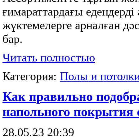
ғимараттардағы едендерді 
жүктемелерге арналған дә
бар.
Читать полностью
Категория:
Полы и потолк
Как правильно подобр
напольного покрытия 
28.05.23 20:39