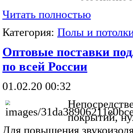
Читать полностью
Категория:
Полы и потолк
Оптовые поставки под
по всей России
01.02.20 00:32
Непосредстве
покрытий, ну
Для повышения звукоизоля