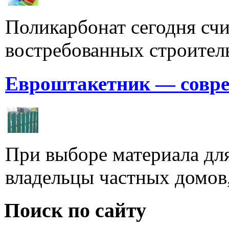
Поликарбонат сегодня счи
востребованных строитель
Евроштакетник — совре
При выборе материала для
владельцы частных домов,
Поиск по сайту