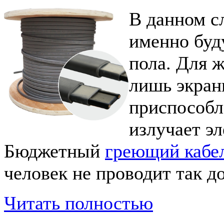
В данном сл
именно буд
пола. Для 
лишь экран
приспособл
излучает э
Бюджетный
греющий кабе
человек не проводит так д
Читать полностью