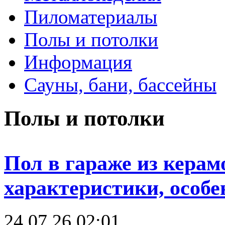
Пиломатериалы
Полы и потолки
Информация
Сауны, бани, бассейны
Полы и потолки
Пол в гараже из керам
характеристики, особе
24.07.26 02:01