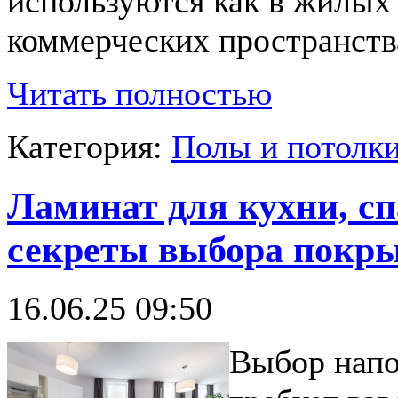
используются как в жилых 
коммерческих пространств
Читать полностью
Категория:
Полы и потолк
Ламинат для кухни, с
секреты выбора покр
16.06.25 09:50
Выбор напо