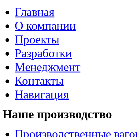
Главная
О компании
Проекты
Разработки
Менеджмент
Контакты
Навигация
Наше производство
Производственные ваг