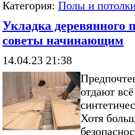
Категория:
Полы и потолк
Укладка деревянного 
советы начинающим
14.04.23 21:38
Предпочте
отдают всё
синтетичес
Хотя больш
безопаснос