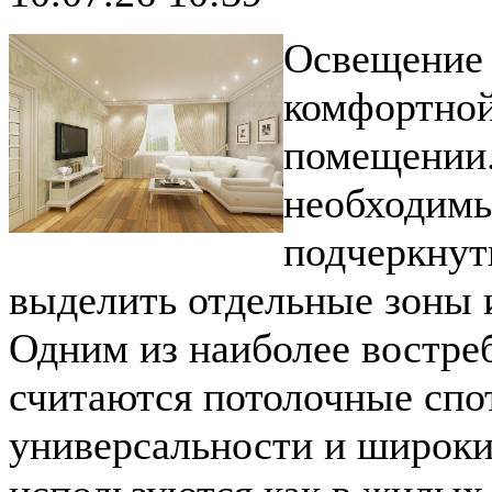
Освещение 
комфортно
помещении.
необходимы
подчеркнут
выделить отдельные зоны 
Одним из наиболее востре
считаются потолочные спо
универсальности и широк