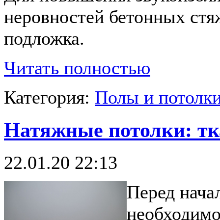
неровностей бетонных стя
подложка.
Читать полностью
Категория:
Полы и потолк
Натяжные потолки: т
22.01.20 22:13
Перед нача
необходимо