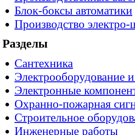
Блок-боксы автоматики
Производство электро-
Разделы
Сантехника
Электрооборудование и
Электронные компонен
Охранно-пожарная сигн
Строительное оборудов
Инженерные работы