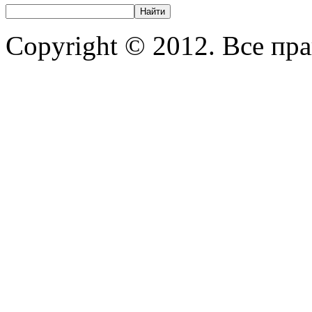
Copyright © 2012. Все пр