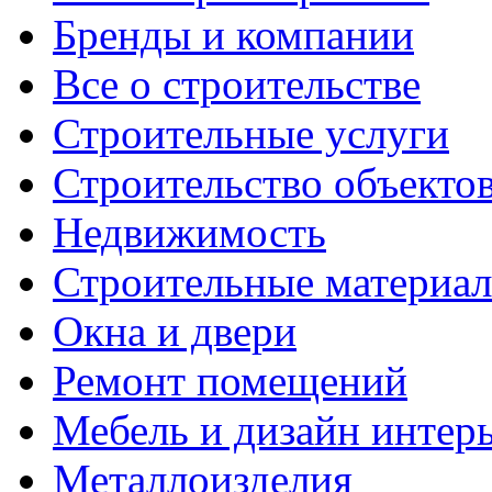
Бренды и компании
Все о строительстве
Строительные услуги
Строительство объекто
Недвижимость
Строительные материа
Окна и двери
Ремонт помещений
Мебель и дизайн интер
Металлоизделия