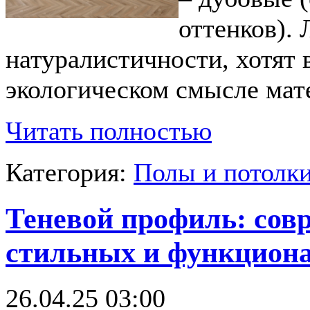
оттенков). 
натуралистичности, хотят 
экологическом смысле мат
Читать полностью
Категория:
Полы и потолк
Теневой профиль: сов
стильных и функцион
26.04.25 03:00