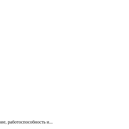
е, работоспособность и...