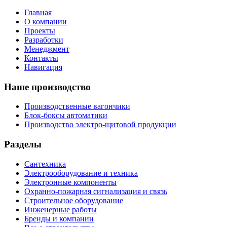
Главная
О компании
Проекты
Разработки
Менеджмент
Контакты
Навигация
Наше производство
Производственные вагончики
Блок-боксы автоматики
Производство электро-щитовой продукции
Разделы
Сантехника
Электрооборудование и техника
Электронные компоненты
Охранно-пожарная сигнализация и связь
Строительное оборудование
Инженерные работы
Бренды и компании