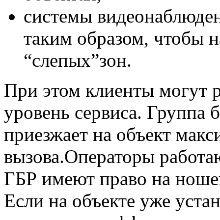
системы видеонаблюден
таким образом, чтобы н
“слепых”зон.
При этом клиенты могут 
уровень сервиса. Группа 
приезжает на объект макс
вызова.Операторы работаю
ГБР имеют право на ноше
Если на объекте уже уста