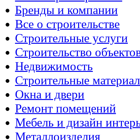
Бренды и компании
Все о строительстве
Строительные услуги
Строительство объекто
Недвижимость
Строительные материа
Окна и двери
Ремонт помещений
Мебель и дизайн интер
Металлоизделия