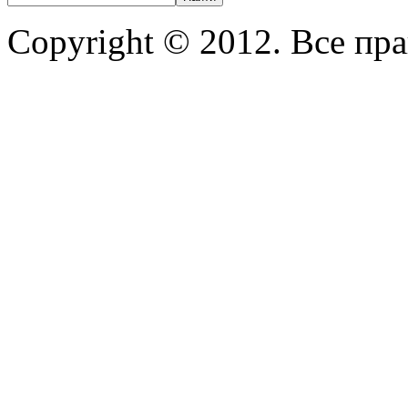
Copyright © 2012. Все пр