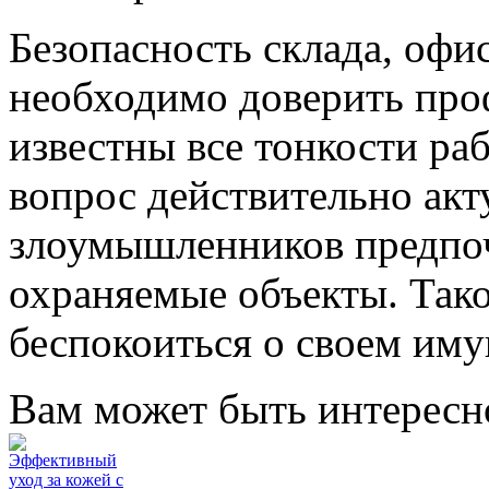
Безопасность склада, офис
необходимо доверить про
известны все тонкости ра
вопрос действительно акт
злоумышленников предпоч
охраняемые объекты. Тако
беспокоиться о своем иму
Вам может быть интересн
Эффективный
уход за кожей с