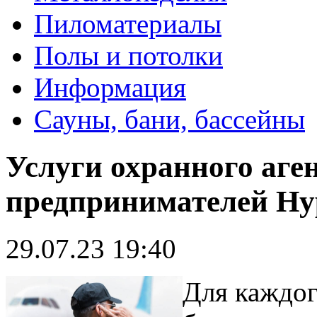
Пиломатериалы
Полы и потолки
Информация
Сауны, бани, бассейны
Услуги охранного аге
предпринимателей Ну
29.07.23 19:40
Для каждог