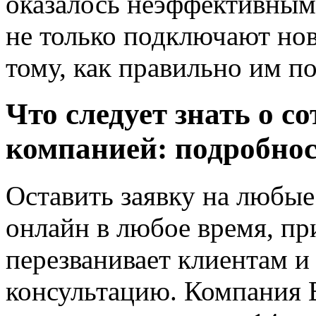
оказалось неэффективным
не только подключают нов
тому, как правильно им по
Что следует знать о с
компанией: подробно
Оставить заявку на любы
онлайн в любое время, пр
перезванивает клиентам и
консультацию. Компания 