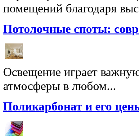
помещений благодаря высо
Потолочные споты: сов
Освещение играет важную
атмосферы в любом...
Поликарбонат и его цен