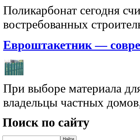
Поликарбонат сегодня счи
востребованных строитель
Евроштакетник — совре
При выборе материала для
владельцы частных домов,
Поиск по сайту