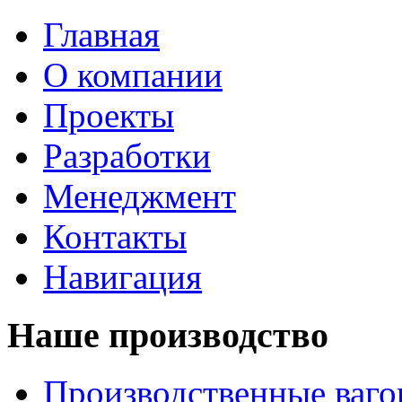
Главная
О компании
Проекты
Разработки
Менеджмент
Контакты
Навигация
Наше производство
Производственные ваг