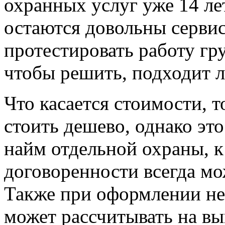
охранных услуг уже 14 ле
остаются довольны серви
протестировать работу гр
чтобы решить, подходит л
Что касается стоимости, т
стоить дешево, однако эт
найм отдельной охраны, 
договоренности всегда м
Также при оформлении не
может рассчитывать на вы