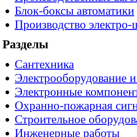
Блок-боксы автоматики
Производство электро-
Разделы
Сантехника
Электрооборудование и
Электронные компонен
Охранно-пожарная сигн
Строительное оборудов
Инженерные работы