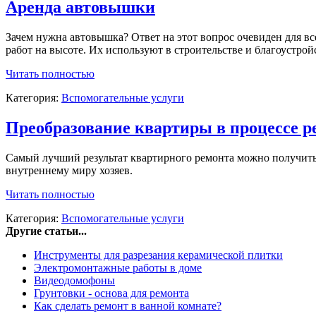
Аренда автовышки
Зачем нужна автовышка? Ответ на этот вопрос очевиден для в
работ на высоте. Их используют в строительстве и благоустро
Читать полностью
Категория:
Вспомогательные услуги
Преобразование квартиры в процессе р
Самый лучший результат квартирного ремонта можно получить 
внутреннему миру хозяев.
Читать полностью
Категория:
Вспомогательные услуги
Другие статьи...
Инструменты для разрезания керамической плитки
Электромонтажные работы в доме
Видеодомофоны
Грунтовки - основа для ремонта
Как сделать ремонт в ванной комнате?