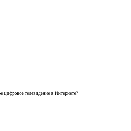
ое цифровое телевидение в Интернете?