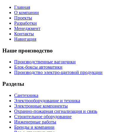
Главная
О компании
Проекты
Разработки
Менеджмент
Контакты
Навигация
Наше производство
Производственные вагончики
Блок-боксы автоматики
Производство электро-щитовой продукции
Разделы
Сантехника
Электрооборудование и техника
Электронные компоненты
Охранно-пожарная сигнализация и связь
Строительное оборудование
Инженерные работы
Бренды и компании