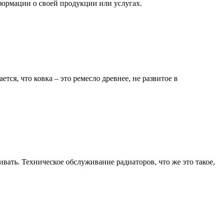
ормации о своей продукции или услугах.
ся, что ковка – это ремесло древнее, не развитое в
ать. Техническое обслуживание радиаторов, что же это такое,