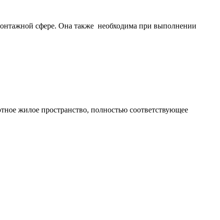
-монтажной сфере. Она также необходима при выполнении
ютное жилое пространство, полностью соответствующее