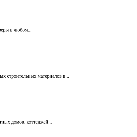
еры в любом...
ых строительных материалов в...
тных домов, коттеджей...