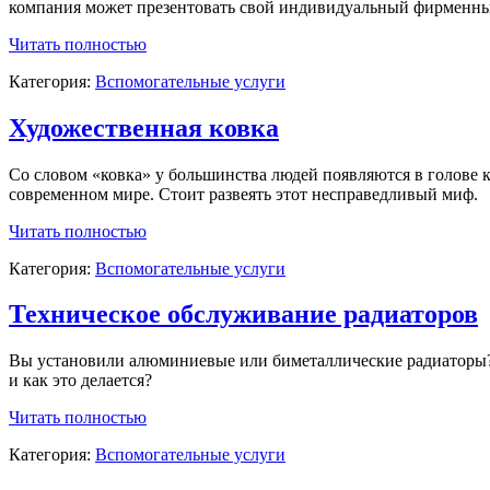
компания может презентовать свой индивидуальный фирменны
Читать полностью
Категория:
Вспомогательные услуги
Художественная ковка
Со словом «ковка» у большинства людей появляются в голове ка
современном мире. Стоит развеять этот несправедливый миф.
Читать полностью
Категория:
Вспомогательные услуги
Техническое обслуживание радиаторов
Вы установили алюминиевые или биметаллические радиаторы? И
и как это делается?
Читать полностью
Категория:
Вспомогательные услуги