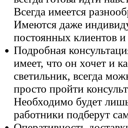
Всегда имеется разноо
Имеются даже индивид
постоянных клиентов и
Подробная консультация
имеет, что он хочет и 
светильник, всегда мож
просто пройти консуль
Необходимо будет лишь
работники подберут са
Оперативность доставк