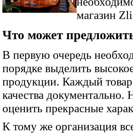
необходимо
магазин Zli
Что может предложит
В первую очередь необход
порядке выделить высокое
продукции. Каждый товар
качества документально. 
оценить прекрасные харак
К тому же организация вс