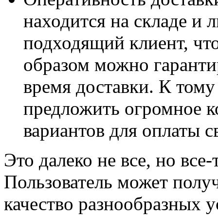
находится на складе и 
подходящий клиент, что
образом можно гаранти
время доставки. К том
предложить огромное к
вариантов для оплаты св
Это далеко не все, но вс
Пользователь может полу
качество разнообразных у