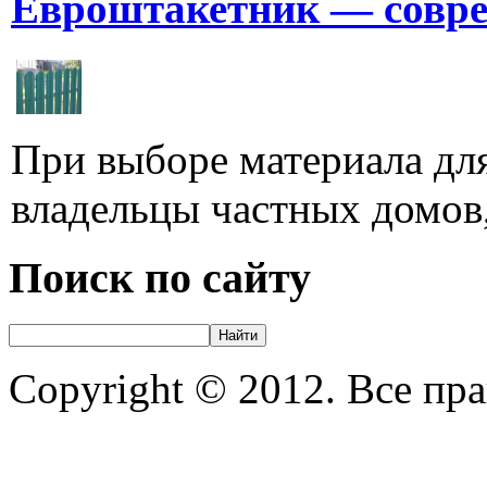
Евроштакетник — совре
При выборе материала для
владельцы частных домов,
Поиск по сайту
Copyright © 2012. Все пр