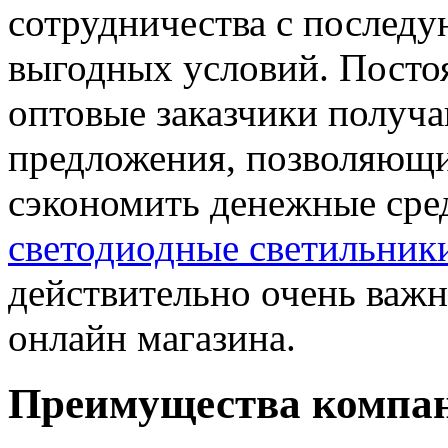
сотрудничества с последу
выгодных условий. Посто
оптовые заказчики получ
предложения, позволяющи
сэкономить денежные сре
светодиодные светильник
действительно очень важн
онлайн магазина.
Преимущества компа