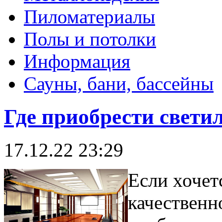
Пиломатериалы
Полы и потолки
Информация
Сауны, бани, бассейны
Где приобрести свети
17.12.22 23:29
Если хочет
качественн