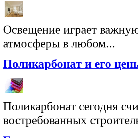
Освещение играет важную
атмосферы в любом...
Поликарбонат и его цен
Поликарбонат сегодня счи
востребованных строитель