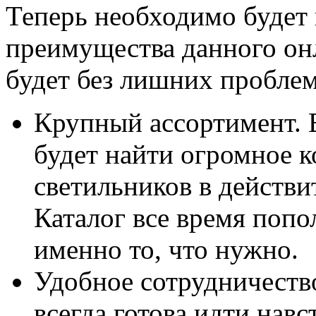
Теперь необходимо будет
преимущества данного он
будет без лишних пробле
Крупный ассортимент. 
будет найти огромное 
светильников в действ
Каталог все время попо
именно то, что нужно.
Удобное сотрудничеств
всегда готова идти нав