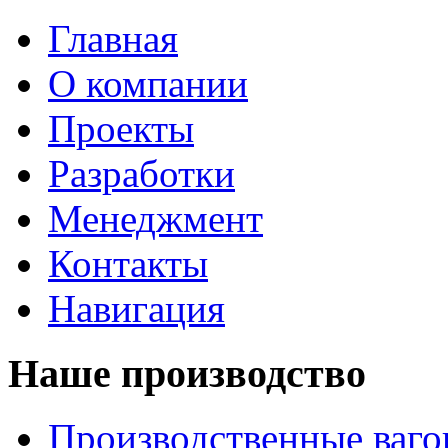
Главная
О компании
Проекты
Разработки
Менеджмент
Контакты
Навигация
Наше производство
Производственные ваг