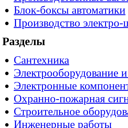
Блок-боксы автоматики
Производство электро-
Разделы
Сантехника
Электрооборудование и
Электронные компонен
Охранно-пожарная сигн
Строительное оборудов
Инженерные работы