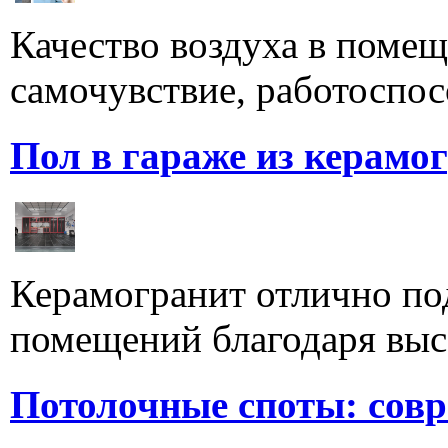
Качество воздуха в поме
самочувствие, работоспосо
Пол в гараже из керамо
Керамогранит отлично по
помещений благодаря высо
Потолочные споты: сов