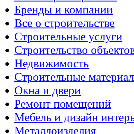
Бренды и компании
Все о строительстве
Строительные услуги
Строительство объекто
Недвижимость
Строительные материа
Окна и двери
Ремонт помещений
Мебель и дизайн интер
Металлоизделия