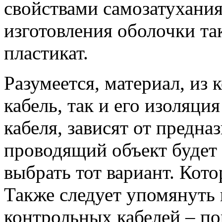
свойствами самозатухания
изготовления оболочки та
пластикат.
Разумеется, материал, из 
кабель, так и его изоляци
кабеля, зависят от предна
проводящий объект будет 
выбрать тот вариант. Кото
Также следует упомянуть
контрольных кабелей – по