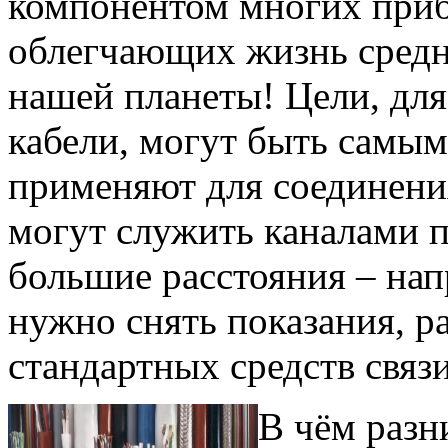
компонентом многих приб
облегчающих жизнь средн
нашей планеты! Цели, для
кабели, могут быть самым
применяют для соединения
могут служить каналами 
большие расстояния – нап
нужно снять показания, р
стандартных средств связи
В чём разн