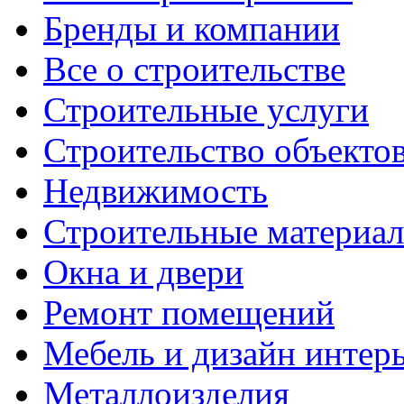
Бренды и компании
Все о строительстве
Строительные услуги
Строительство объекто
Недвижимость
Строительные материа
Окна и двери
Ремонт помещений
Мебель и дизайн интер
Металлоизделия