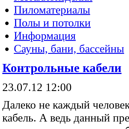
Пиломатериалы
Полы и потолки
Информация
Сауны, бани, бассейны
Контрольные кабели
23.07.12 12:00
Далеко не каждый человек
кабель. А ведь данный пр