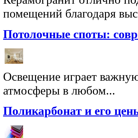
помещений благодаря высо
Потолочные споты: сов
Освещение играет важную
атмосферы в любом...
Поликарбонат и его цен