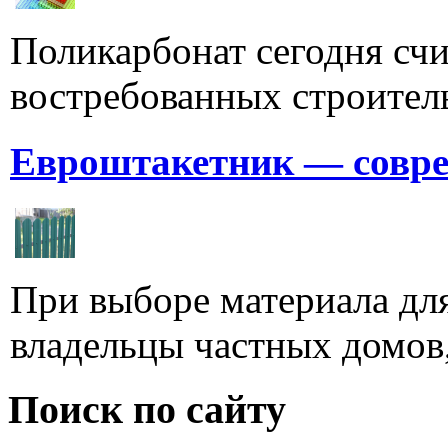
Поликарбонат сегодня счи
востребованных строитель
Евроштакетник — совре
При выборе материала для
владельцы частных домов,
Поиск по сайту