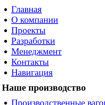
Главная
О компании
Проекты
Разработки
Менеджмент
Контакты
Навигация
Наше производство
Производственные ваг