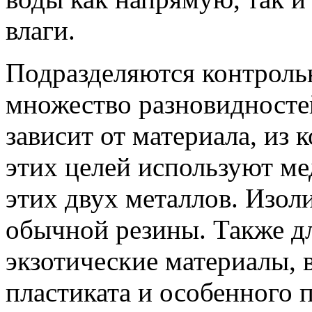
влаги.
Подразделяются контрольн
множество разновидностей
зависит от материала, из 
этих целей используют ме
этих двух металлов. Изо
обычной резины. Также дл
экзотические материалы,
пластиката и особенного 