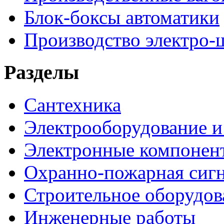
Блок-боксы автоматики
Производство электро-
Разделы
Сантехника
Электрооборудование и
Электронные компонен
Охранно-пожарная сигн
Строительное оборудов
Инженерные работы