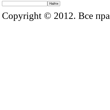
Copyright © 2012. Все пр