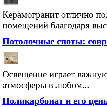
Керамогранит отлично по
помещений благодаря высо
Потолочные споты: сов
Освещение играет важную
атмосферы в любом...
Поликарбонат и его цен