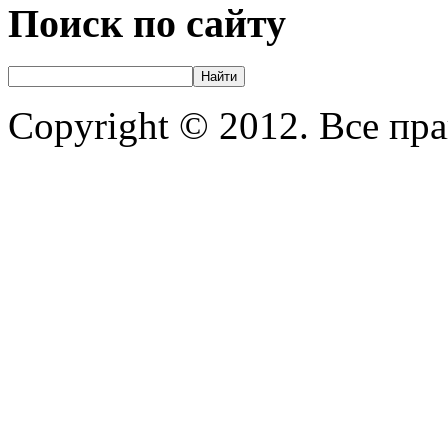
Поиск по сайту
Copyright © 2012. Все пр