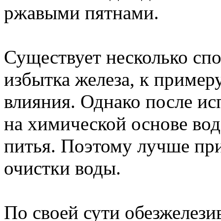
ржавыми пятнами.
Существует несколько спо
избытка железа, к пример
влияния. Однако после ис
на химической основе вод
питья. Поэтому лучше пр
очистки воды.
По своей сути обезжелези