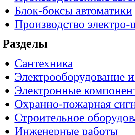
Блок-боксы автоматики
Производство электро-
Разделы
Сантехника
Электрооборудование и
Электронные компонен
Охранно-пожарная сигн
Строительное оборудов
Инженерные работы