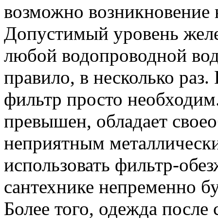
возможно возникновение 
Допустимый уровень желез
любой водопроводной вод
правило, в несколько раз
фильтр просто необходим.
превышен, обладает свое
неприятным металлически
использовать фильтр-обез
сантехнике непременно бу
Более того, одежда после