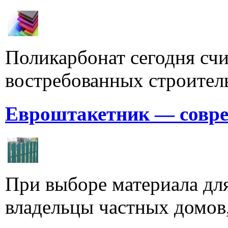
Поликарбонат сегодня счи
востребованных строитель
Евроштакетник — совре
При выборе материала для
владельцы частных домов,