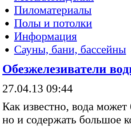
Пиломатериалы
Полы и потолки
Информация
Сауны, бани, бассейны
Обезжелезиватели во
27.04.13 09:44
Как известно, вода может 
но и содержать большое к