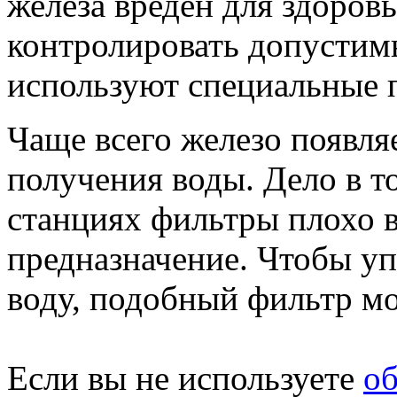
железа вреден для здоровь
контролировать допустимы
используют специальные 
Чаще всего железо появля
получения воды. Дело в т
станциях фильтры плохо 
предназначение. Чтобы уп
воду, подобный фильтр мо
Если вы не используете
об