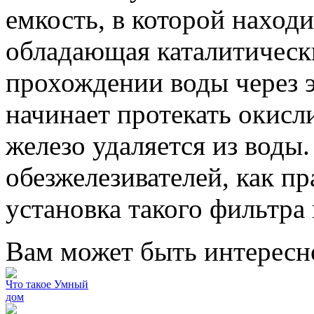
емкость, в которой находи
обладающая каталитическ
прохождении воды через э
начинает протекать окисл
железо удаляется из воды
обезжелезивателей, как пр
установка такого фильтра
Вам может быть интересн
Что такое Умный
дом