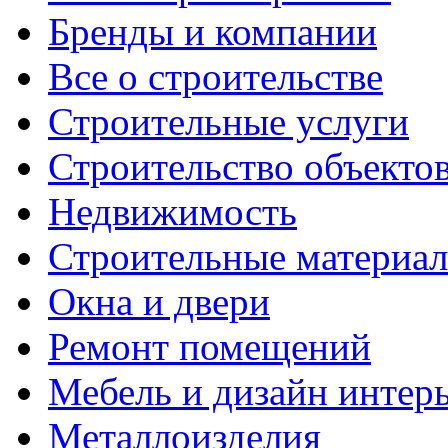
Бренды и компании
Все о строительстве
Строительные услуги
Строительство объекто
Недвижимость
Строительные материа
Окна и двери
Ремонт помещений
Мебель и дизайн интер
Металлоизделия