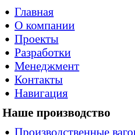
Главная
О компании
Проекты
Разработки
Менеджмент
Контакты
Навигация
Наше производство
Производственные ваг