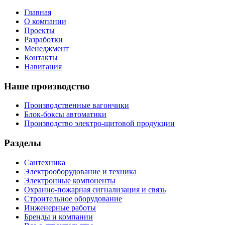
Главная
О компании
Проекты
Разработки
Менеджмент
Контакты
Навигация
Наше производство
Производственные вагончики
Блок-боксы автоматики
Производство электро-щитовой продукции
Разделы
Сантехника
Электрооборудование и техника
Электронные компоненты
Охранно-пожарная сигнализация и связь
Строительное оборудование
Инженерные работы
Бренды и компании