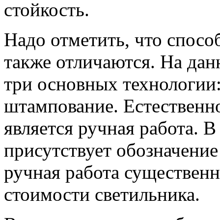
стойкость.
Надо отметить, что спосо
также отличаются. На да
три основных технологии:
штампование. Естественно
является ручная работа. В
присутствует обозначение
ручная работа существенн
стоимости светильника.