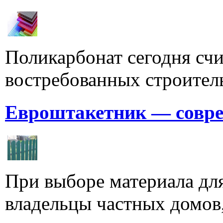
Поликарбонат сегодня счи
востребованных строитель
Евроштакетник — совре
При выборе материала для
владельцы частных домов,