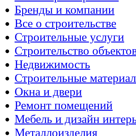
Бренды и компании
Все о строительстве
Строительные услуги
Строительство объекто
Недвижимость
Строительные материа
Окна и двери
Ремонт помещений
Мебель и дизайн интер
Металлоизделия