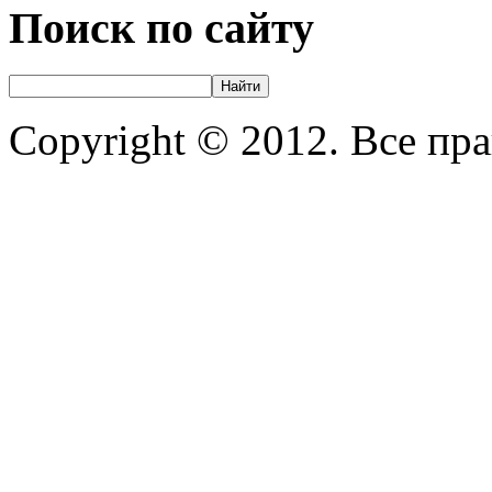
Поиск по сайту
Copyright © 2012. Все пр