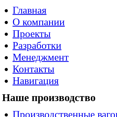
Главная
О компании
Проекты
Разработки
Менеджмент
Контакты
Навигация
Наше производство
Производственные ваг