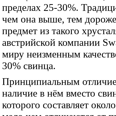
пределах 25-30%. Традици
чем она выше, тем дороже
предмет из такого хрустал
австрийской компании Swa
миру неизменным качеств
30% свинца.
Принципиальным отличием
наличие в нём вместо сви
которого составляет окол