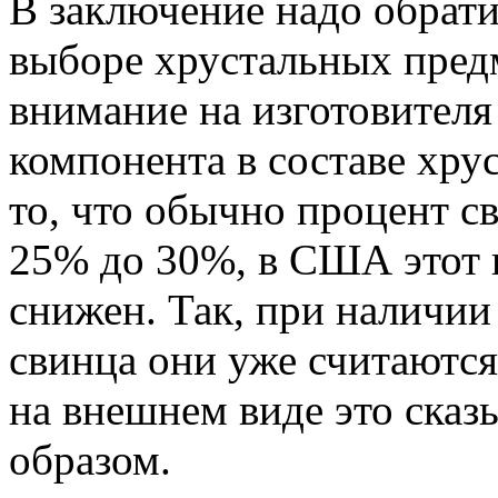
В заключение надо обрати
выборе хрустальных пред
внимание на изготовителя
компонента в составе хру
то, что обычно процент св
25% до 30%, в США этот 
снижен. Так, при наличии
свинца они уже считаются
на внешнем виде это ска
образом.