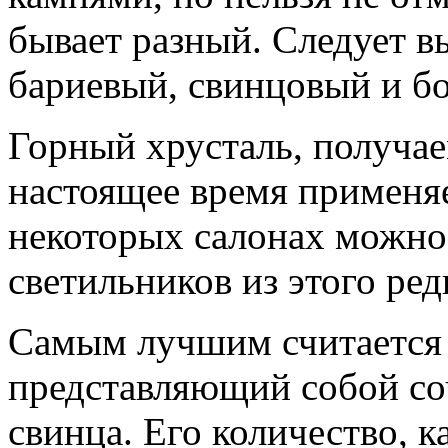
бывает разный. Следует в
бариевый, свинцовый и бо
Горный хрусталь, получае
настоящее время применяет
некоторых салонах можно
светильников из этого ред
Самым лучшим считается 
представляющий собой со
свинца. Его количество, к