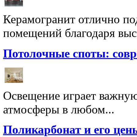
Керамогранит отлично по
помещений благодаря высо
Потолочные споты: сов
Освещение играет важную
атмосферы в любом...
Поликарбонат и его цен