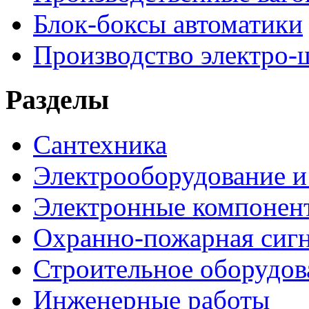
Блок-боксы автоматики
Производство электро-
Разделы
Сантехника
Электрооборудование и
Электронные компонен
Охранно-пожарная сигн
Строительное оборудов
Инженерные работы