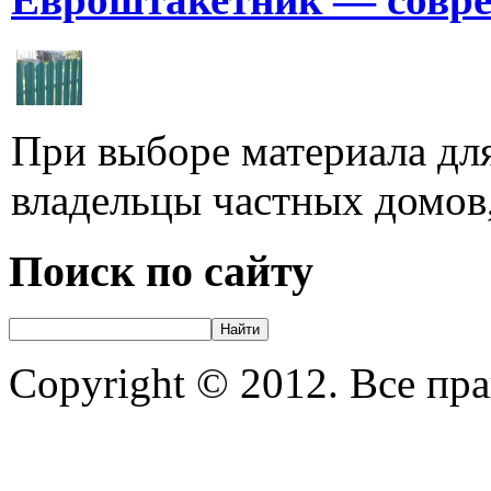
При выборе материала для
владельцы частных домов,
Поиск по сайту
Copyright © 2012. Все пр