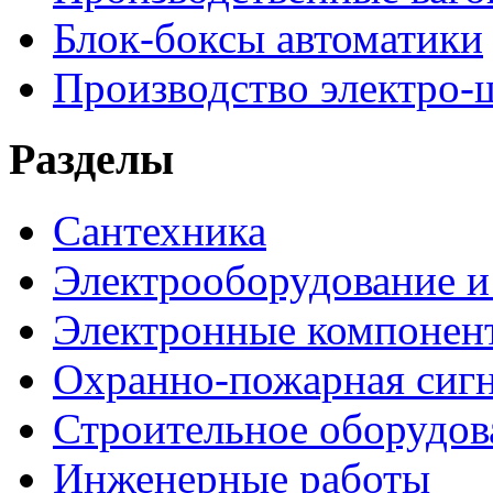
Блок-боксы автоматики
Производство электро-
Разделы
Сантехника
Электрооборудование и
Электронные компонен
Охранно-пожарная сигн
Строительное оборудов
Инженерные работы