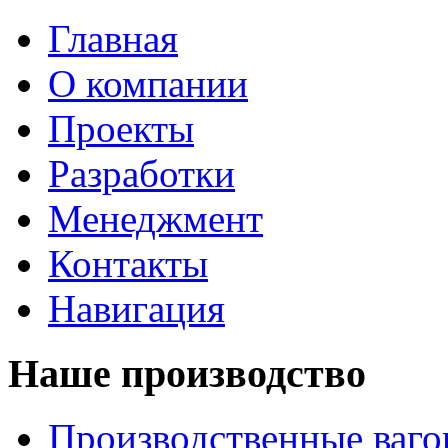
Главная
О компании
Проекты
Разработки
Менеджмент
Контакты
Навигация
Наше производство
Производственные ваг