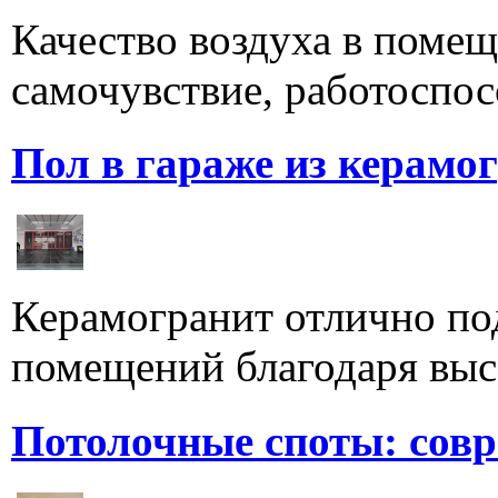
Качество воздуха в поме
самочувствие, работоспосо
Пол в гараже из керамо
Керамогранит отлично по
помещений благодаря высо
Потолочные споты: сов