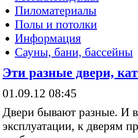
Пиломатериалы
Полы и потолки
Информация
Сауны, бани, бассейны
Эти разные двери, ка
01.09.12 08:45
Двери бывают разные. И в
эксплуатации, к дверям п