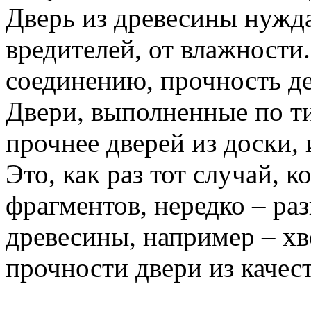
Дверь из древесины нужда
вредителей, от влажности
соединению, прочность д
Двери, выполненные по т
прочнее дверей из доски, 
Это, как раз тот случай, к
фрагментов, нередко – ра
древесины, например – хв
прочности двери из качес