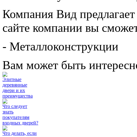
Компания Вид предлагает 
сайте компании вы сможет
- Металлоконструкции
Вам может быть интересн
Элитные
деревянные
двери и их
преимущества
Что следует
знать
покупателям
входных дверей?
Что делать, если