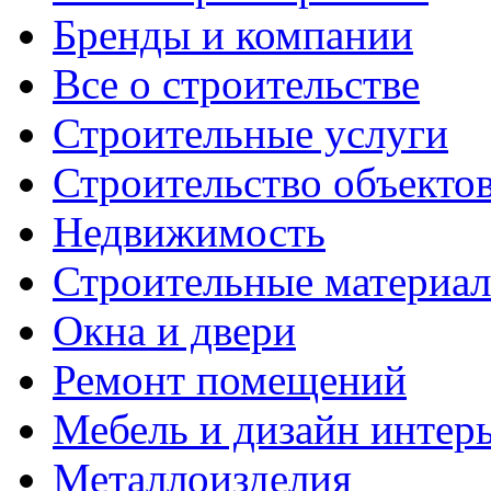
Бренды и компании
Все о строительстве
Строительные услуги
Строительство объекто
Недвижимость
Строительные материа
Окна и двери
Ремонт помещений
Мебель и дизайн интер
Металлоизделия