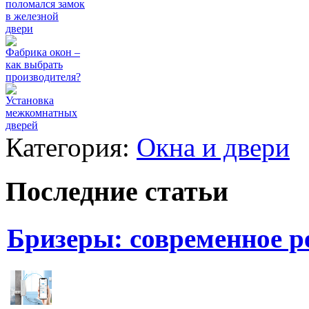
поломался замок
в железной
двери
Фабрика окон –
как выбрать
производителя?
Установка
межкомнатных
дверей
Категория:
Окна и двери
Последние статьи
Бризеры: современное 