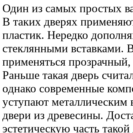
Один из самых простых ва
В таких дверях применяют
пластик. Нередко дополня
стеклянными вставками. 
применяться прозрачный,
Раньше такая дверь счит
однако современные комп
уступают металлическим 
двери из древесины. Дост
эстетическую часть такой 