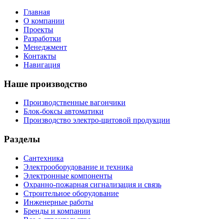
Главная
О компании
Проекты
Разработки
Менеджмент
Контакты
Навигация
Наше производство
Производственные вагончики
Блок-боксы автоматики
Производство электро-щитовой продукции
Разделы
Сантехника
Электрооборудование и техника
Электронные компоненты
Охранно-пожарная сигнализация и связь
Строительное оборудование
Инженерные работы
Бренды и компании