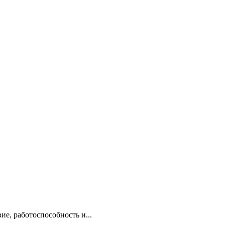
е, работоспособность и...