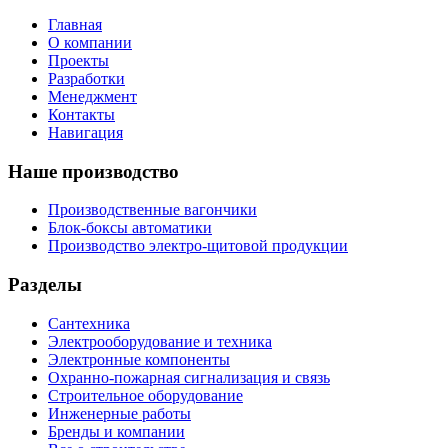
Главная
О компании
Проекты
Разработки
Менеджмент
Контакты
Навигация
Наше производство
Производственные вагончики
Блок-боксы автоматики
Производство электро-щитовой продукции
Разделы
Сантехника
Электрооборудование и техника
Электронные компоненты
Охранно-пожарная сигнализация и связь
Строительное оборудование
Инженерные работы
Бренды и компании