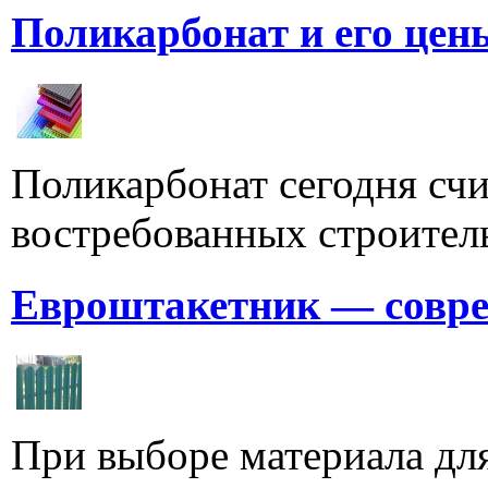
Поликарбонат и его цен
Поликарбонат сегодня счи
востребованных строитель
Евроштакетник — совре
При выборе материала для