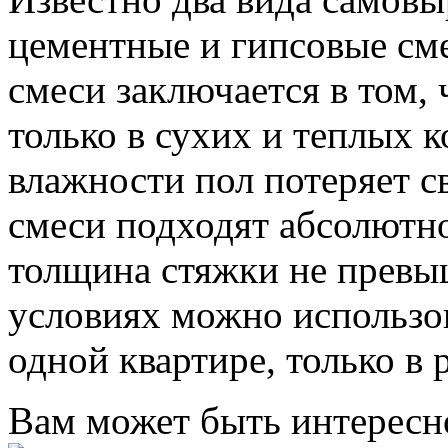
цементные и гипсовые см
смеси заключается в том,
только в сухих и теплых к
влажности пол потеряет 
смеси подходят абсолютн
толщина стяжки не превы
условиях можно использов
одной квартире, только в
Вам может быть интересн