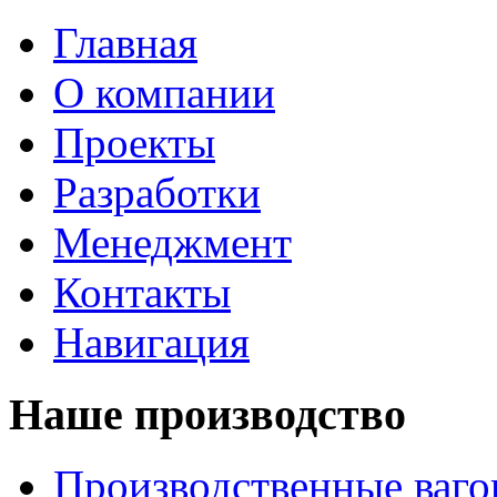
Главная
О компании
Проекты
Разработки
Менеджмент
Контакты
Навигация
Наше производство
Производственные ваг