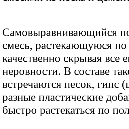
Самовыравнивающийся по
смесь, растекающуюся по 
качественно скрывая все 
неровности. В составе так
встречаются песок, гипс (
разные пластические доба
быстро растекаться по пол