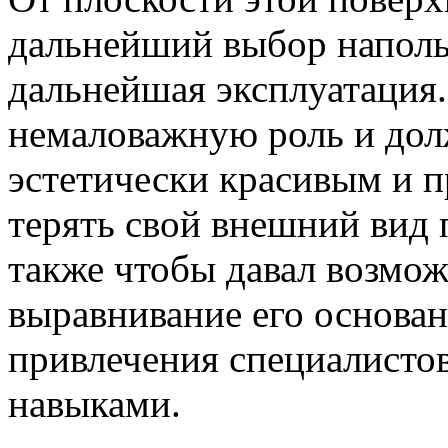
дальнейший выбор напольн
дальнейшая эксплуатация
немаловажную роль и дол
эстетически красивым и 
терять свой внешний вид 
также чтобы давал возмо
выравнивание его основан
привлечения специалисто
навыками.