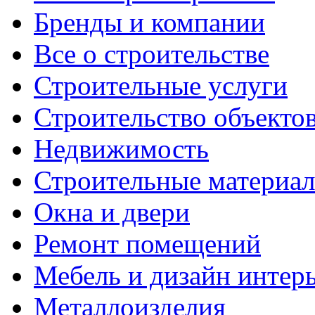
Бренды и компании
Все о строительстве
Строительные услуги
Строительство объекто
Недвижимость
Строительные материа
Окна и двери
Ремонт помещений
Мебель и дизайн интер
Металлоизделия