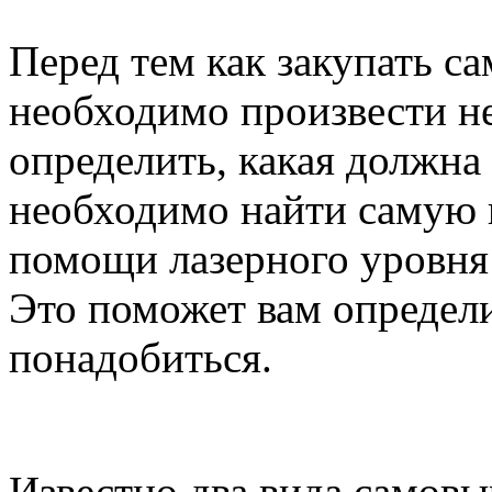
Перед тем как закупать 
необходимо произвести н
определить, какая должна
необходимо найти самую 
помощи лазерного уровня 
Это поможет вам определи
понадобиться.
Известно два вида самов