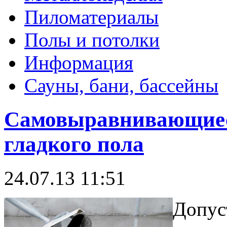
Пиломатериалы
Полы и потолки
Информация
Сауны, бани, бассейны
Самовыравнивающиеся
гладкого пола
24.07.13 11:51
Допус