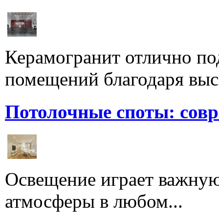
Керамогранит отлично по
помещений благодаря высо
Потолочные споты: сов
Освещение играет важную
атмосферы в любом...