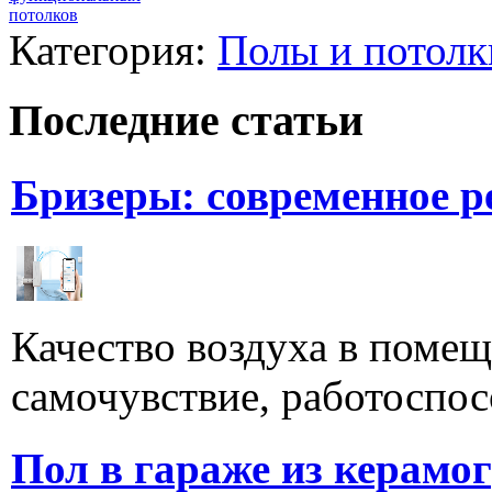
потолков
Категория:
Полы и потолк
Последние статьи
Бризеры: современное 
Качество воздуха в поме
самочувствие, работоспосо
Пол в гараже из керамо