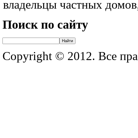
владельцы частных домов,
Поиск по сайту
Copyright © 2012. Все пр