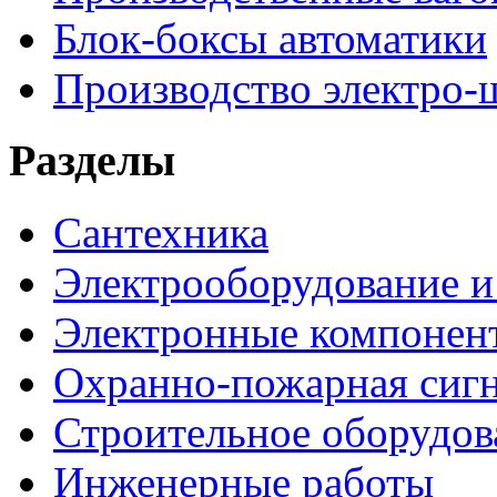
Блок-боксы автоматики
Производство электро-
Разделы
Сантехника
Электрооборудование и
Электронные компонен
Охранно-пожарная сигн
Строительное оборудов
Инженерные работы