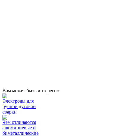
Вам может быть интересно:
Электроды для
ручной дуговой
сварки
Чем отличаются
алюминиевые и
биметаллические