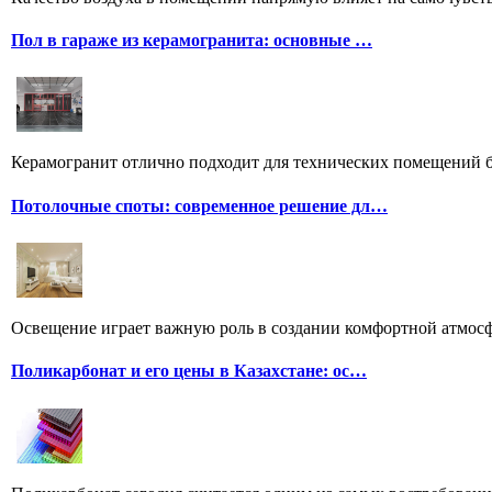
Пол в гараже из керамогранита: основные …
Керамогранит отлично подходит для технических помещений бл
Потолочные споты: современное решение дл…
Освещение играет важную роль в создании комфортной атмосф
Поликарбонат и его цены в Казахстане: ос…