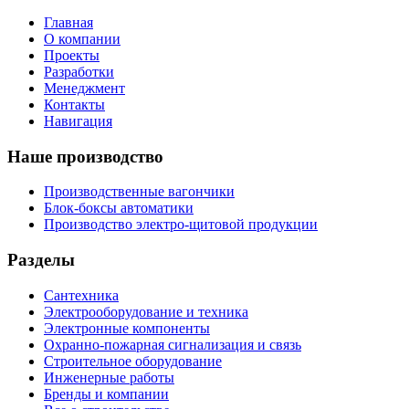
Главная
О компании
Проекты
Разработки
Менеджмент
Контакты
Навигация
Наше производство
Производственные вагончики
Блок-боксы автоматики
Производство электро-щитовой продукции
Разделы
Сантехника
Электрооборудование и техника
Электронные компоненты
Охранно-пожарная сигнализация и связь
Строительное оборудование
Инженерные работы
Бренды и компании