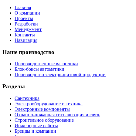
Главная
О компании
Проекты
Разработки
Менеджмент
Контакты
Навигация
Наше производство
Производственные вагончики
Блок-боксы автоматики
Производство электро-щитовой продукции
Разделы
Сантехника
Электрооборудование и техника
Электронные компоненты
Охранно-пожарная сигнализация и связь
Строительное оборудование
Инженерные работы
Бренды и компании