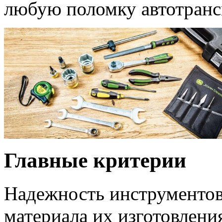
любую поломку автотранс
Главные критерии
Надежность инструментов 
материала их изготовлен