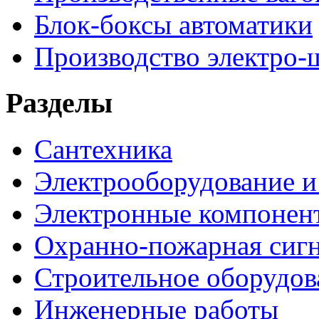
Блок-боксы автоматики
Производство электро-
Разделы
Сантехника
Электрооборудование и
Электронные компонен
Охранно-пожарная сигн
Строительное оборудов
Инженерные работы