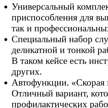
Универсальный комплек
приспособления для вы
так и профессиональны
Специальный набор сл
деликатной и тонкой ра
В таком кейсе есть инс
других.
Автофункции. «Скорая 
Отличный вариант, кот
профилактических рабо