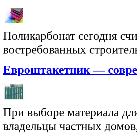
Поликарбонат сегодня счи
востребованных строитель
Евроштакетник — совре
При выборе материала для
владельцы частных домов,