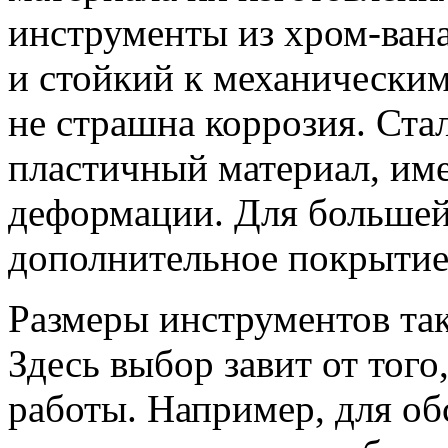
инструменты из хром-ван
и стойкий к механическим
не страшна коррозия. Ста
пластичный материал, им
деформации. Для большей
дополнительное покрытие
Размеры инструментов та
Здесь выбор завит от тог
работы. Например, для об