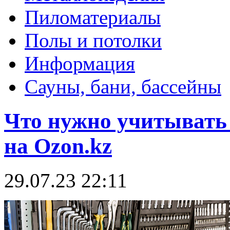
Пиломатериалы
Полы и потолки
Информация
Сауны, бани, бассейны
Что нужно учитывать
на Ozon.kz
29.07.23 22:11