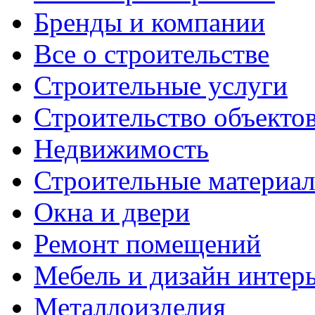
Бренды и компании
Все о строительстве
Строительные услуги
Строительство объекто
Недвижимость
Строительные материа
Окна и двери
Ремонт помещений
Мебель и дизайн интер
Металлоизделия