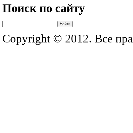
Поиск по сайту
Copyright © 2012. Все пр