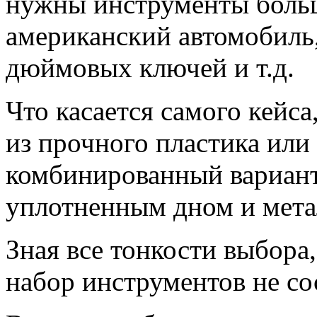
нужны инструменты больш
американский автомобиль,
дюймовых ключей и т.д.
Что касается самого кейс
из прочного пластика или
комбинированный вариант
уплотненным дном и мета
Зная все тонкости выбора
набор инструментов не со