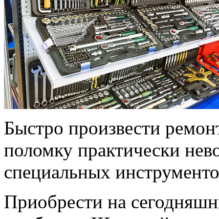
Быстро произвести ремон
поломку практически нев
специальных инструменто
Приобрести на сегодняш