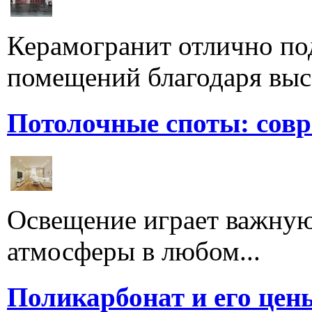
Керамогранит отлично по
помещений благодаря высо
Потолочные споты: сов
Освещение играет важную
атмосферы в любом...
Поликарбонат и его цен