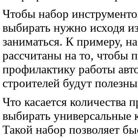
Чтобы набор инструментов
выбирать нужно исходя из
заниматься. К примеру, н
рассчитаны на то, чтобы 
профилактику работы авто
строителей будут полезн
Что касается количества п
выбирать универсальные 
Такой набор позволяет бы