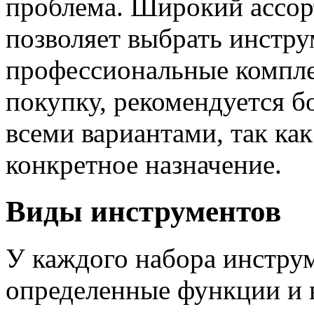
проблема. Широкий ассор
позволяет выбрать инстру
профессиональные компле
покупку, рекомендуется б
всеми вариантами, так как
конкретное назначение.
Виды инструментов
У каждого набора инструм
определенные функции и 