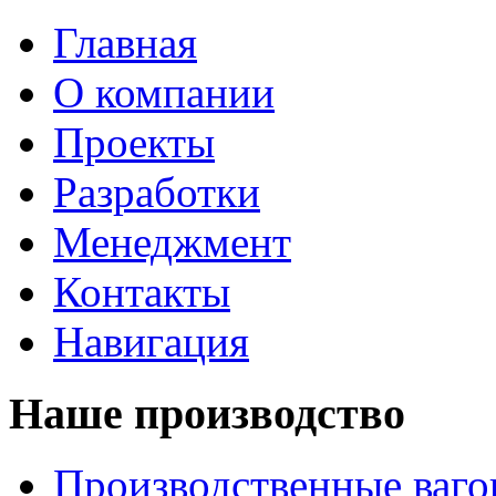
Главная
О компании
Проекты
Разработки
Менеджмент
Контакты
Навигация
Наше производство
Производственные ваг