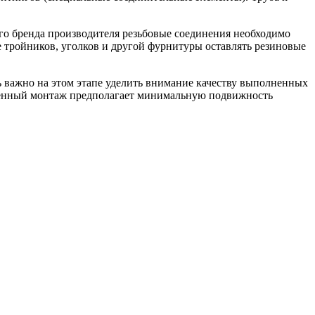
го бренда производителя резьбовые соединения необходимо
е тройников, уголков и другой фурнитуры оставлять резиновые
 важно на этом этапе уделить внимание качеству выполненных
твенный монтаж предполагает минимальную подвижность