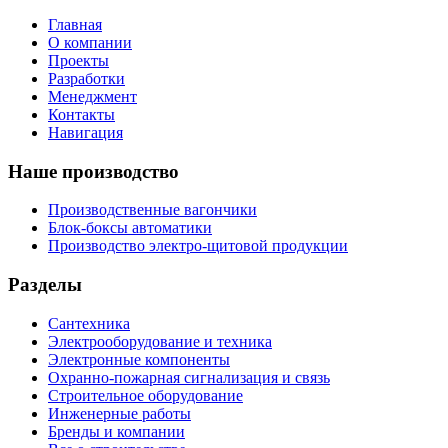
Главная
О компании
Проекты
Разработки
Менеджмент
Контакты
Навигация
Наше производство
Производственные вагончики
Блок-боксы автоматики
Производство электро-щитовой продукции
Разделы
Сантехника
Электрооборудование и техника
Электронные компоненты
Охранно-пожарная сигнализация и связь
Строительное оборудование
Инженерные работы
Бренды и компании