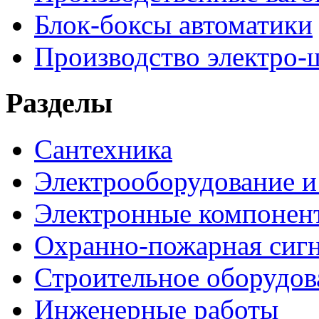
Блок-боксы автоматики
Производство электро-
Разделы
Сантехника
Электрооборудование и
Электронные компонен
Охранно-пожарная сигн
Строительное оборудов
Инженерные работы