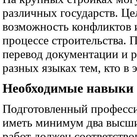
различных государств. Це
возможность конфликтов и
процессе строительства. 
перевод документации и р
разных языках тем, кто в 
Необходимые навыки 
Подготовленный професси
иметь минимум два высших
работ должен соответств