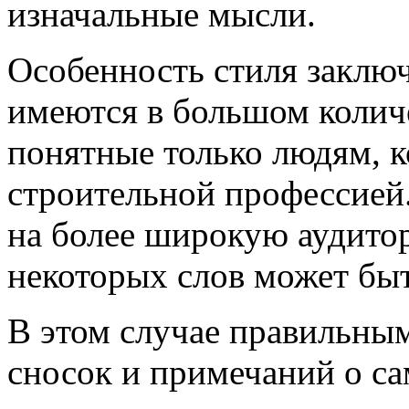
изначальные мысли.
Особенность стиля заключа
имеются в большом колич
понятные только людям, к
строительной профессией
на более широкую аудитор
некоторых слов может быт
В этом случае правильны
сносок и примечаний о с