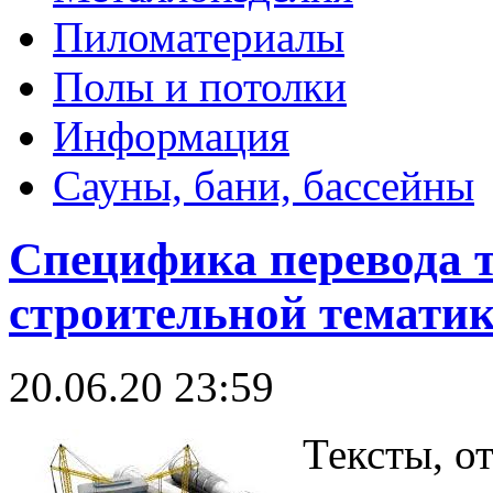
Пиломатериалы
Полы и потолки
Информация
Сауны, бани, бассейны
Специфика перевода т
строительной темати
20.06.20 23:59
Тексты, о