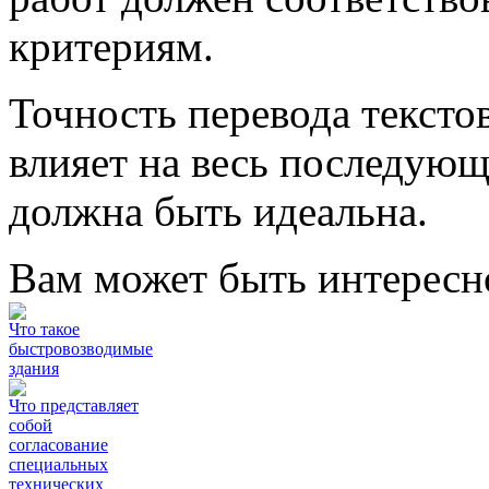
критериям.
Точность перевода тексто
влияет на весь последующ
должна быть идеальна.
Вам может быть интересн
Что такое
быстровозводимые
здания
Что представляет
собой
согласование
специальных
технических