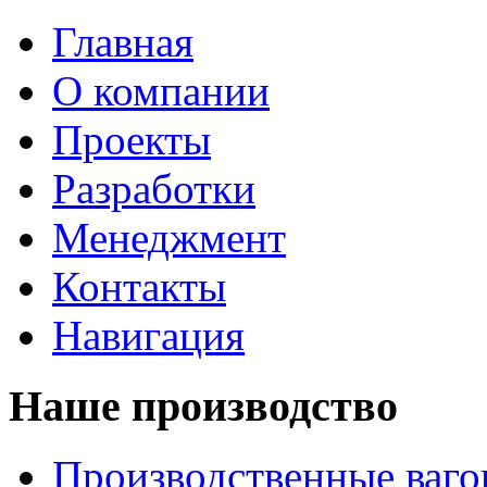
Главная
О компании
Проекты
Разработки
Менеджмент
Контакты
Навигация
Наше производство
Производственные ваг