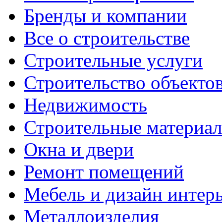
Бренды и компании
Все о строительстве
Строительные услуги
Строительство объекто
Недвижимость
Строительные материа
Окна и двери
Ремонт помещений
Мебель и дизайн интер
Металлоизделия