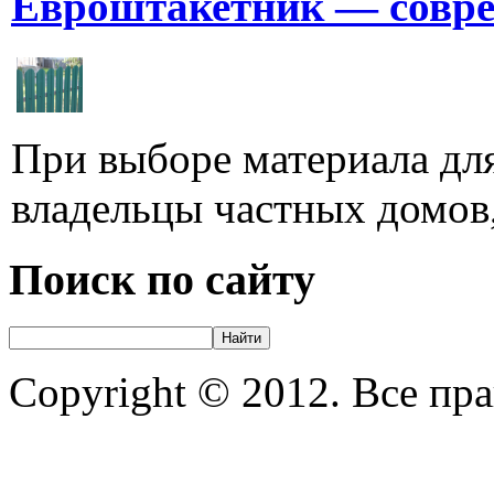
Евроштакетник — совре
При выборе материала для
владельцы частных домов,
Поиск по сайту
Copyright © 2012. Все пр