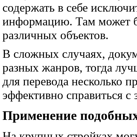
содержать в себе исключ
информацию. Там может б
различных объектов.
В сложных случаях, доку
разных жанров, тогда луч
для перевода несколько п
эффективно справиться с 
Применение подобных
На крупных стройках мог