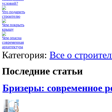
условий?
Что подарить
строителю
Чем покрыть
крышу
Чем опасна
современная
архитектура
Категория:
Все о строител
Последние статьи
Бризеры: современное 