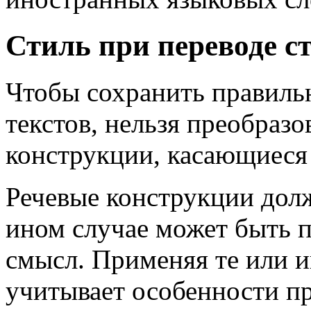
Стиль при переводе с
Чтобы сохранить правил
текстов, нельзя преобраз
конструкции, касающиеся 
Речевые конструкции дол
ином случае может быть 
смысл. Применяя те или 
учитывает особенности пр