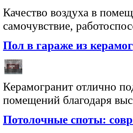
Качество воздуха в поме
самочувствие, работоспосо
Пол в гараже из керамо
Керамогранит отлично по
помещений благодаря высо
Потолочные споты: сов