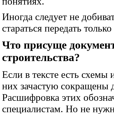
понятиях.
Иногда следует не добива
стараться передать только
Что присуще документ
строительства?
Если в тексте есть схемы 
них зачастую сокращены д
Расшифровка этих обозна
специалистам. Но не нужн