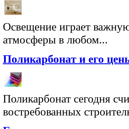
Освещение играет важную
атмосферы в любом...
Поликарбонат и его цен
Поликарбонат сегодня счи
востребованных строитель