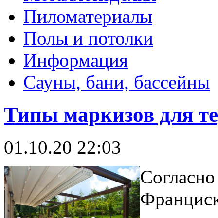
Пиломатериалы
Полы и потолки
Информация
Сауны, бани, бассейны
Типы маркизов для т
01.10.20 22:03
Согласно 
Франциск