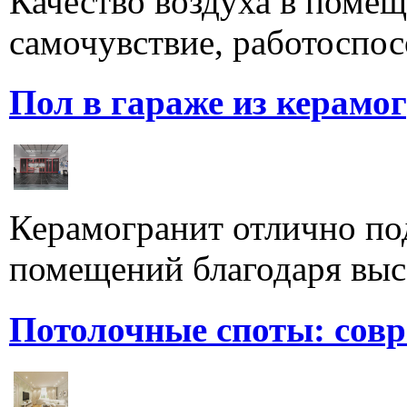
Качество воздуха в поме
самочувствие, работоспосо
Пол в гараже из керамо
Керамогранит отлично по
помещений благодаря высо
Потолочные споты: сов