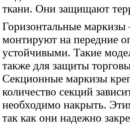
ткани. Они защищают терр
Горизонтальные маркизы 
монтируют на передние о
устойчивыми. Такие модел
также для защиты торговы
Секционные маркизы креп
количество секций зависи
необходимо накрыть. Эти
так как они надежно закр