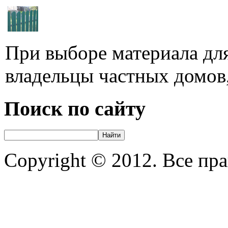
При выборе материала для
владельцы частных домов,
Поиск по сайту
Copyright © 2012. Все пр