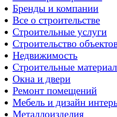
Бренды и компании
Все о строительстве
Строительные услуги
Строительство объекто
Недвижимость
Строительные материа
Окна и двери
Ремонт помещений
Мебель и дизайн интер
Металлоизделия