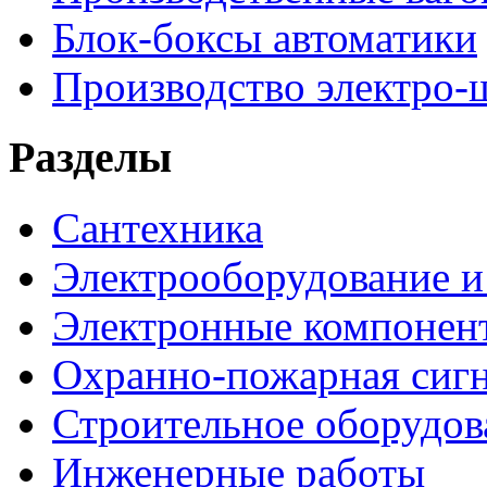
Блок-боксы автоматики
Производство электро-
Разделы
Сантехника
Электрооборудование и
Электронные компонен
Охранно-пожарная сигн
Строительное оборудов
Инженерные работы