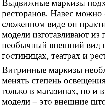
Выдвижные маркизы подхо
ресторанов. Навес можно 
сложенном виде он практ
модели изготавливают из 
необычный внешний вид п
гостиницах, театрах и рес
Витринные маркизы необх
менять степень освещения
только в магазинах, но и
модели – это внешние што