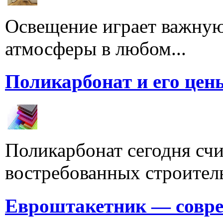
Освещение играет важную
атмосферы в любом...
Поликарбонат и его цен
Поликарбонат сегодня счи
востребованных строитель
Евроштакетник — совре