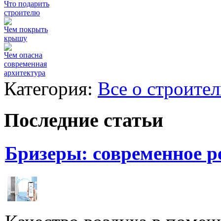
Что подарить
строителю
Чем покрыть
крышу
Чем опасна
современная
архитектура
Категория:
Все о строител
Последние статьи
Бризеры: современное 