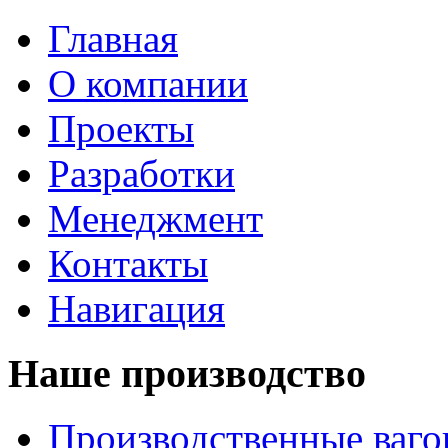
Главная
О компании
Проекты
Разработки
Менеджмент
Контакты
Навигация
Наше производство
Производственные ваг