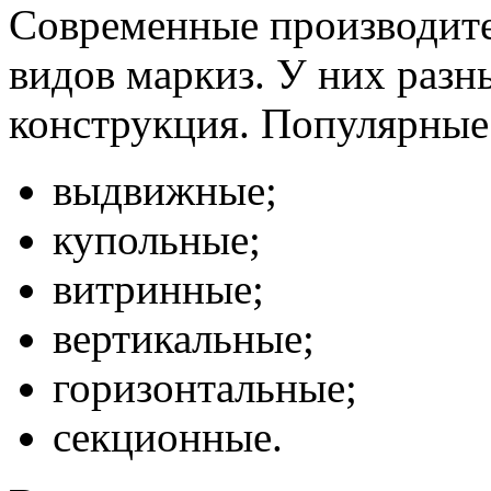
Современные производите
видов маркиз. У них разн
конструкция. Популярные
выдвижные;
купольные;
витринные;
вертикальные;
горизонтальные;
секционные.