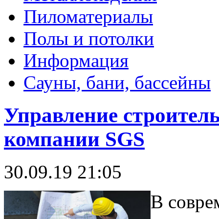
Пиломатериалы
Полы и потолки
Информация
Сауны, бани, бассейны
Управление строител
компании SGS
30.09.19 21:05
В совре