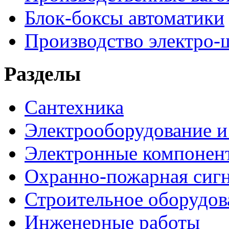
Блок-боксы автоматики
Производство электро-
Разделы
Сантехника
Электрооборудование и
Электронные компонен
Охранно-пожарная сигн
Строительное оборудов
Инженерные работы