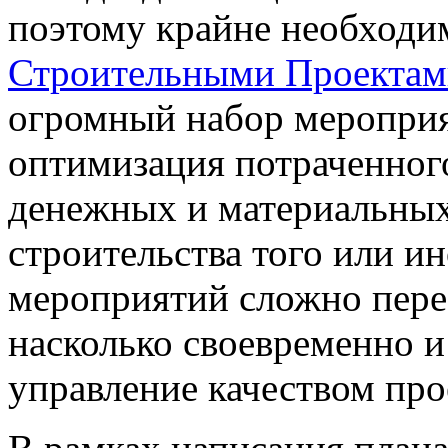
поэтому крайне необходи
Строительными Проектам
огромный набор мероприя
оптимизация потраченно
денежных и материальных
строительства того или и
мероприятий сложно перео
насколько своевременно и
управление качеством про