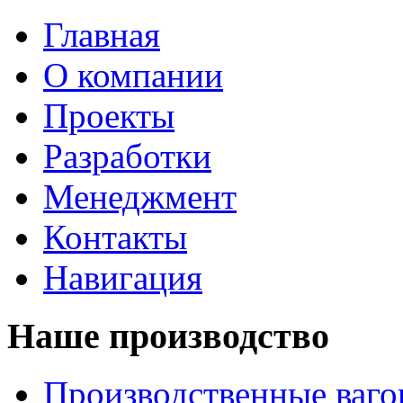
Главная
О компании
Проекты
Разработки
Менеджмент
Контакты
Навигация
Наше производство
Производственные ваг