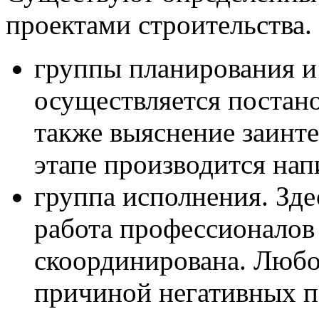
проектами строительства.
группы планирования и
осуществляется постано
также выяснение заинт
этапе производится нап
группа исполнения. Зде
работа профессионалов
скоординирована. Любо
причиной негативных п