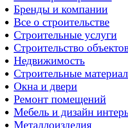
Бренды и компании
Все о строительстве
Строительные услуги
Строительство объекто
Недвижимость
Строительные материа
Окна и двери
Ремонт помещений
Мебель и дизайн интер
Металлоизделия