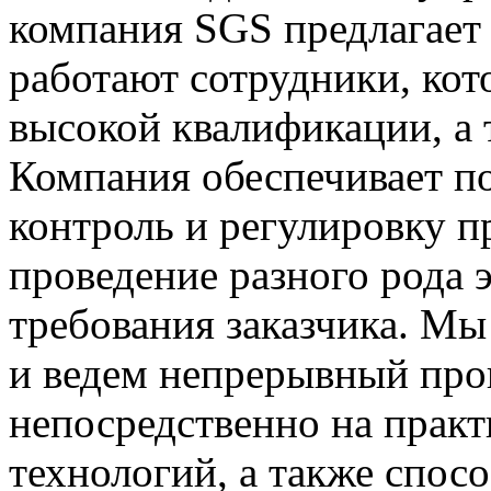
компания SGS предлагает 
работают сотрудники, ко
высокой квалификации, а
Компания обеспечивает п
контроль и регулировку п
проведение разного рода 
требования заказчика. М
и ведем непрерывный про
непосредственно на прак
технологий, а также спос