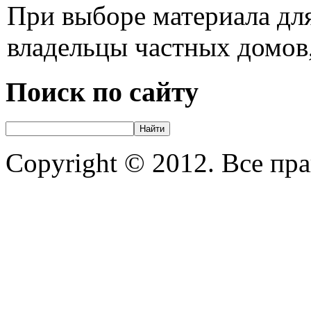
При выборе материала для
владельцы частных домов,
Поиск по сайту
Copyright © 2012. Все пр