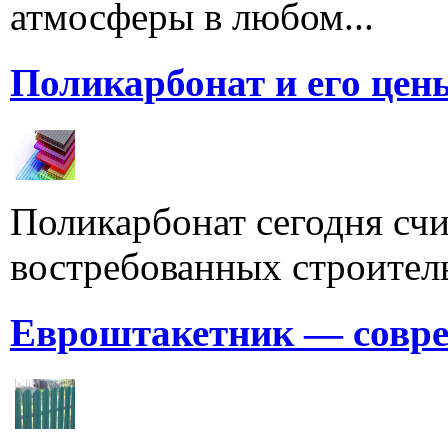
атмосферы в любом...
Поликарбонат и его цен
Поликарбонат сегодня счи
востребованных строитель
Евроштакетник — совре