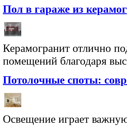
Пол в гараже из керамо
Керамогранит отлично по
помещений благодаря высо
Потолочные споты: сов
Освещение играет важную