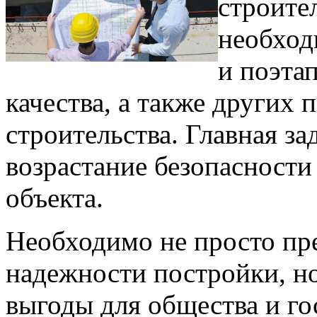
строите
необход
и поэта
качества, а также других 
строительства. Главная за
возрастание безопасности
объекта.
Необходимо не просто пр
надежности постройки, н
выгоды для общества и го