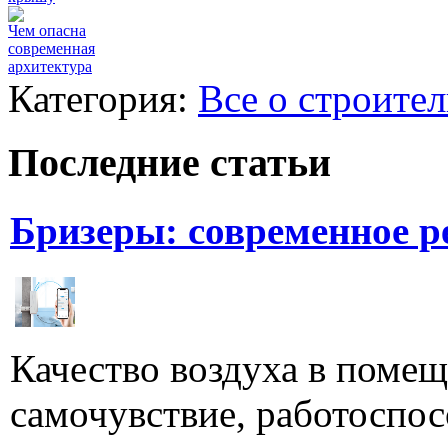
Чем опасна
современная
архитектура
Категория:
Все о строител
Последние статьи
Бризеры: современное 
Качество воздуха в поме
самочувствие, работоспосо