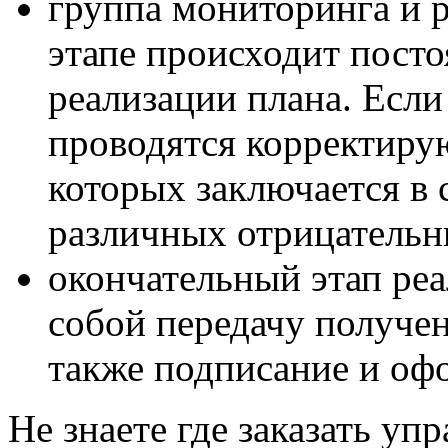
группа мониторинга и р
этапе происходит посто
реализации плана. Если
проводятся корректирую
которых заключается в
различных отрицательн
окончательный этап реа
собой передачу получен
также подписание и оф
Не знаете где заказать уп