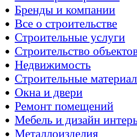
Бренды и компании
Все о строительстве
Строительные услуги
Строительство объекто
Недвижимость
Строительные материа
Окна и двери
Ремонт помещений
Мебель и дизайн интер
Металлоизделия