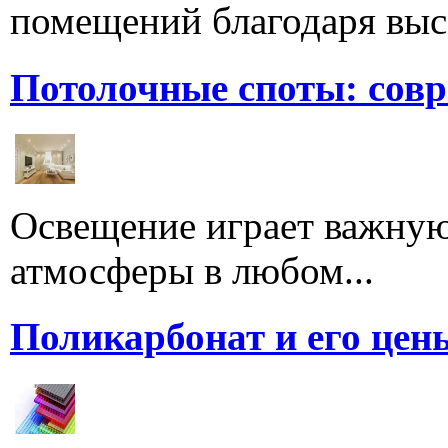
помещений благодаря высо
Потолочные споты: сов
Освещение играет важную
атмосферы в любом...
Поликарбонат и его цен