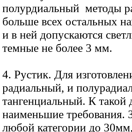
полурдиальный методы ра
больше всех остальных на
и в ней допускаются свет
темные не более 3 мм.
4. Рустик. Для изготовле
радиальный, и полурадиал
тангенциальный. К такой 
наименьшие требования. 
любой категории до 30мм, 