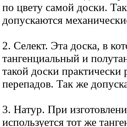
по цвету самой доски. Так
допускаются механически
2. Селект. Эта доска, в ко
тангенциальный и полута
такой доски практически 
перепадов. Так же допуск
3. Натур. При изготовлен
используется тот же танг