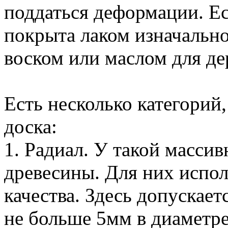
поддаться деформации. Ес
покрыта лаком изначально
воском или маслом для де
Есть несколько категорий,
доска:
1. Радиал. У такой массив
древесины. Для них испо
качества. Здесь допускает
не больше 5мм в диаметре