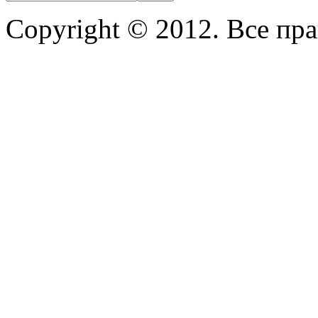
Copyright © 2012. Все пр