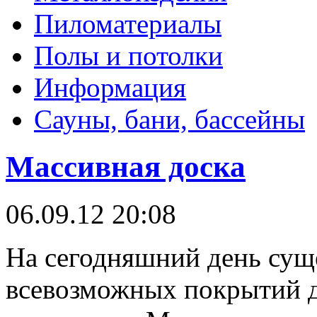
Пиломатериалы
Полы и потолки
Информация
Сауны, бани, бассейны
Массивная доска
06.09.12 20:08
На сегодняшний день сущ
всевозможных покрытий дл