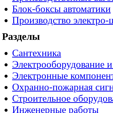
Блок-боксы автоматики
Производство электро-
Разделы
Сантехника
Электрооборудование и
Электронные компонен
Охранно-пожарная сигн
Строительное оборудов
Инженерные работы