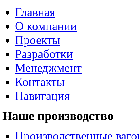
Главная
О компании
Проекты
Разработки
Менеджмент
Контакты
Навигация
Наше производство
Производственные ваг