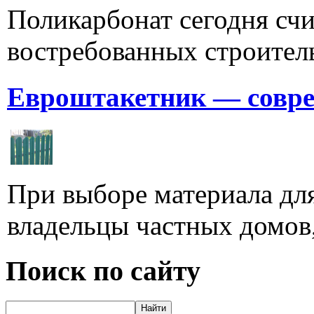
Поликарбонат сегодня счи
востребованных строитель
Евроштакетник — совре
При выборе материала для
владельцы частных домов,
Поиск по сайту