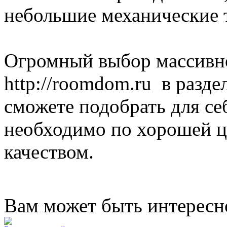
небольшие механические
Огромный выбор массивно
http://roomdom.ru в разде
сможете подобрать для се
необходимо по хорошей ц
качеством.
Вам может быть интересн