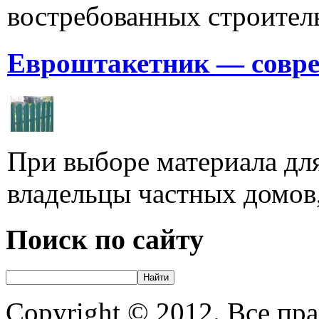
востребованных строитель
Евроштакетник — совре
При выборе материала для
владельцы частных домов,
Поиск по сайту
Copyright © 2012. Все пр