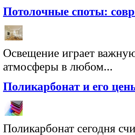
Потолочные споты: сов
Освещение играет важную
атмосферы в любом...
Поликарбонат и его цен
Поликарбонат сегодня счи