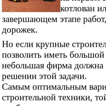
котлован и
завершающем этапе работ
дорожек.
Но если крупные строите
позволить иметь большой 
небольшая фирма должна 
решении этой задачи.
Самым оптимальным вариа
строительной техники, той