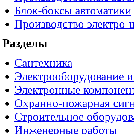
Блок-боксы автоматики
Производство электро-
Разделы
Сантехника
Электрооборудование и
Электронные компонен
Охранно-пожарная сигн
Строительное оборудов
Инженерные работы