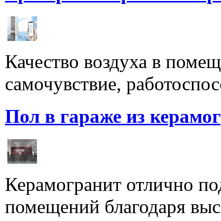
Качество воздуха в поме
самочувствие, работоспосо
Пол в гараже из керамо
Керамогранит отлично по
помещений благодаря высо