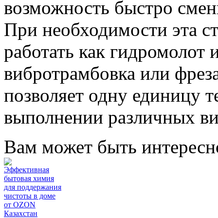
возможность быстро смен
При необходимости эта с
работать как гидромолот
вибротрамбовка или фреза
позволяет одну единицу т
выполнении различных ви
Вам может быть интересн
Эффективная
бытовая химия
для поддержания
чистоты в доме
от OZON
Казахстан