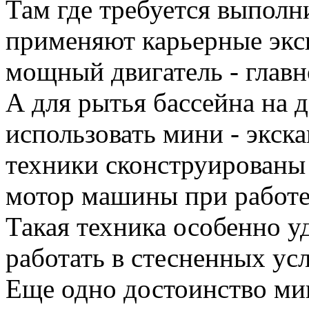
Там где требуется выполн
применяют карьерные экс
мощный двигатель - главн
А для рытья бассейна на 
использовать мини - экск
техники сконструированы 
мотор машины при работе 
Такая техника особенно у
работать в стесненных ус
Еще одно достоинство мин