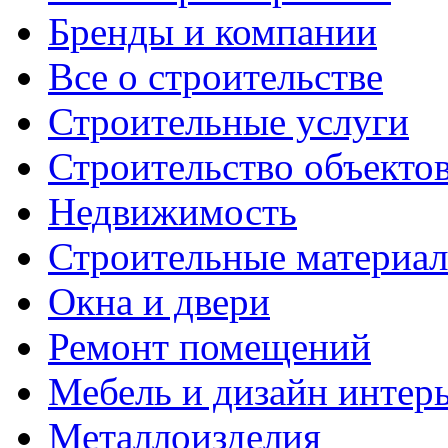
Бренды и компании
Все о строительстве
Строительные услуги
Строительство объекто
Недвижимость
Строительные материа
Окна и двери
Ремонт помещений
Мебель и дизайн интер
Металлоизделия