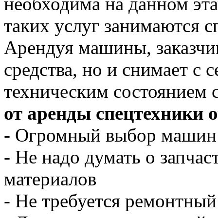
необходима на данном эта
таких услуг занимаются 
Арендуя машины, заказчи
средства, но и снимает с с
техническим состоянием 
от аренды спецтехники 
- Огромный выбор машин
- Не надо думать о запчас
материалов
- Не требуется ремонтный