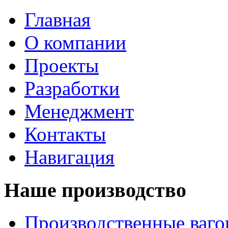
Главная
О компании
Проекты
Разработки
Менеджмент
Контакты
Навигация
Наше производство
Производственные ваг