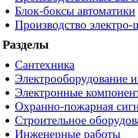
Блок-боксы автоматики
Производство электро-
Разделы
Сантехника
Электрооборудование и
Электронные компонен
Охранно-пожарная сигн
Строительное оборудов
Инженерные работы