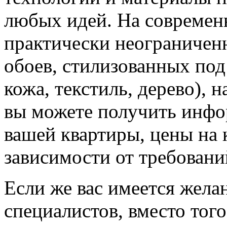
любых идей. На современ
практически неограничен
обоев, стилизованных под
кожа, текстиль, дерево), 
вы можете получить инфо
вашей квартиры, цены на 
зависимости от требовани
Если же вас имеется жела
специалистов, вместо тог