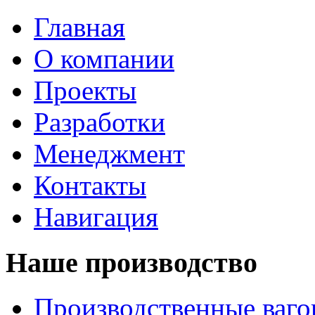
Главная
О компании
Проекты
Разработки
Менеджмент
Контакты
Навигация
Наше производство
Производственные ваг