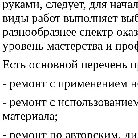
руками, следует, для нача
виды работ выполняет вы
разнообразнее спектр ока
уровень мастерства и про
Есть основной перечень п
- ремонт с применением н
- ремонт с использование
материала;
- ремонт по авторским, д