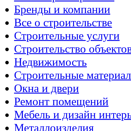
Бренды и компании
Все о строительстве
Строительные услуги
Строительство объекто
Недвижимость
Строительные материа
Окна и двери
Ремонт помещений
Мебель и дизайн интер
Металлоизделия