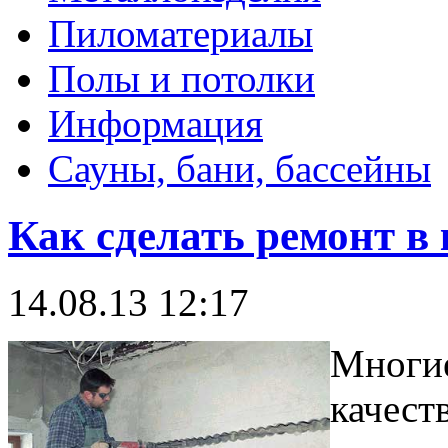
Пиломатериалы
Полы и потолки
Информация
Сауны, бани, бассейны
Как сделать ремонт в
14.08.13 12:17
Многие
качест