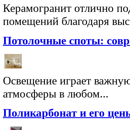
Керамогранит отлично по
помещений благодаря высо
Потолочные споты: сов
Освещение играет важную
атмосферы в любом...
Поликарбонат и его цен