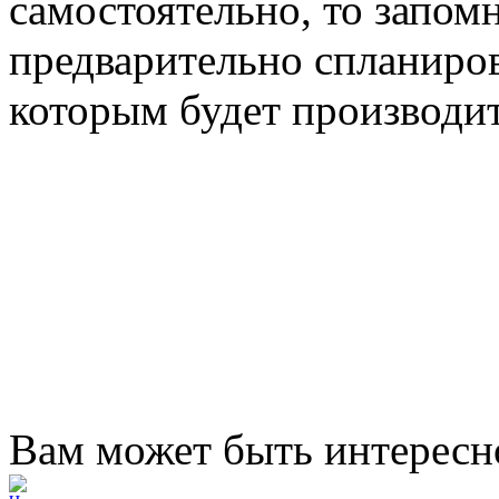
самостоятельно, то запом
предварительно спланиров
которым будет производит
Вам может быть интересн