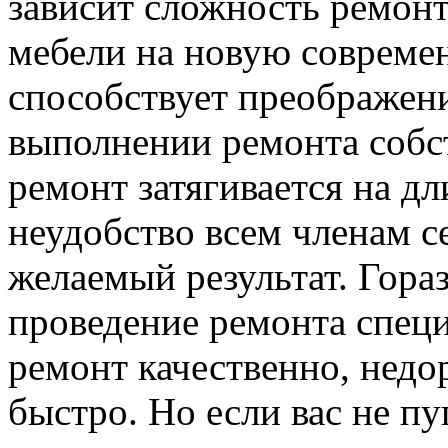
зависит сложность ремонт
мебели на новую совреме
способствует преображе
выполнении ремонта собс
ремонт затягивается на д
неудобство всем членам с
желаемый результат. Гора
проведение ремонта спец
ремонт качественно, недор
быстро. Но если вас не пу