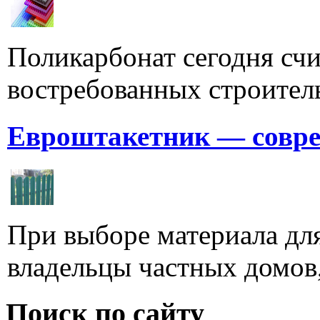
Поликарбонат сегодня счи
востребованных строитель
Евроштакетник — совре
При выборе материала для
владельцы частных домов,
Поиск по сайту