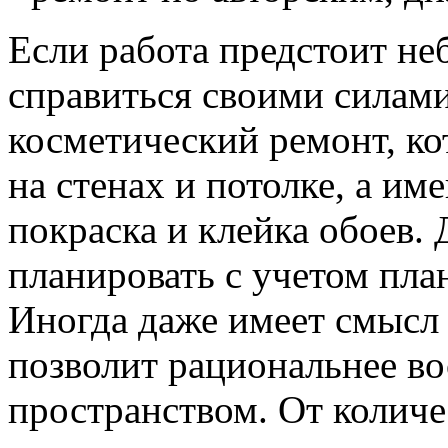
Если работа предстоит не
справиться своими силами
косметический ремонт, ко
на стенах и потолке, а им
покраска и клейка обоев. 
планировать с учетом пла
Иногда даже имеет смысл 
позволит рациональнее в
пространством. От количе