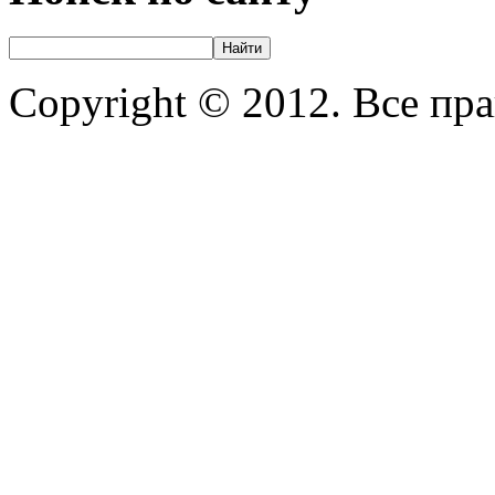
Copyright © 2012. Все пр