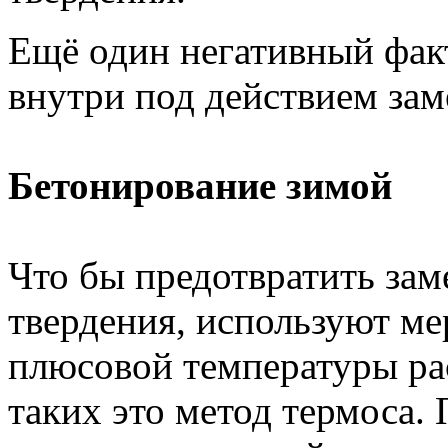
Ещё один негативный факт
внутри под действием зам
Бетонирование зимой
Что бы предотвратить зам
твердения, используют м
плюсовой температуры ра
таких это метод термоса. 