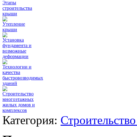
Этапы
строительства
крыши
Утепление
крыши
Установка
фундамента и
возможные
деформации
Технологии и
качества
быстровозводимых
зданий
Строительство
многоэтажных
жилых домов и
комплексов
Категория:
Строительство