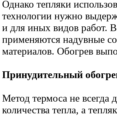
Однако тепляки использов
технологии нужно выдерж
и для иных видов работ. В
применяются надувные со
материалов. Обогрев вып
Принудительный обогре
Метод термоса не всегда 
количества тепла, а тепл