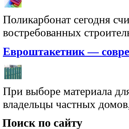
Поликарбонат сегодня счи
востребованных строитель
Евроштакетник — совре
При выборе материала для
владельцы частных домов,
Поиск по сайту