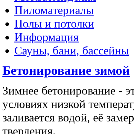
Пиломатериалы
Полы и потолки
Информация
Сауны, бани, бассейны
Бетонирование зимой
Зимнее бетонирование - э
условиях низкой температ
заливается водой, её заме
твердения.