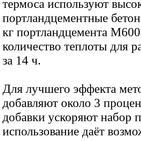
термоса используют высо
портландцементные бетоны
кг портландцемента М600 
количество теплоты для ра
за 14 ч.
Для лучшего эффекта мето
добавляют около 3 процен
добавки ускоряют набор п
использование даёт возмо