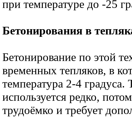
при температуре до -25 гр
Бетонирования в тепляк
Бетонирование по этой те
временных тепляков, в к
температура 2-4 градуса.
используется редко, потом
трудоёмко и требует допо