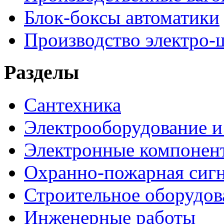
Блок-боксы автоматики
Производство электро-
Разделы
Сантехника
Электрооборудование и
Электронные компонен
Охранно-пожарная сигн
Строительное оборудов
Инженерные работы