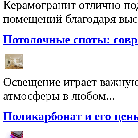
Керамогранит отлично по
помещений благодаря высо
Потолочные споты: сов
Освещение играет важную
атмосферы в любом...
Поликарбонат и его цен