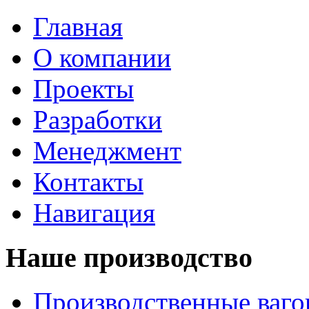
Главная
О компании
Проекты
Разработки
Менеджмент
Контакты
Навигация
Наше производство
Производственные ваг