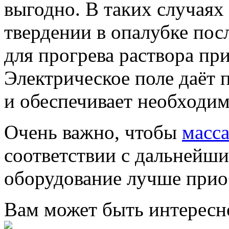
выгодно. В таких случаях
твердении в опалубке посл
для прогрева раствора пр
Электрическое поле даёт 
и обеспечивает необходи
Очень важно, чтобы
масс
соответствии с дальнейш
оборудование лучше прио
Вам может быть интересн