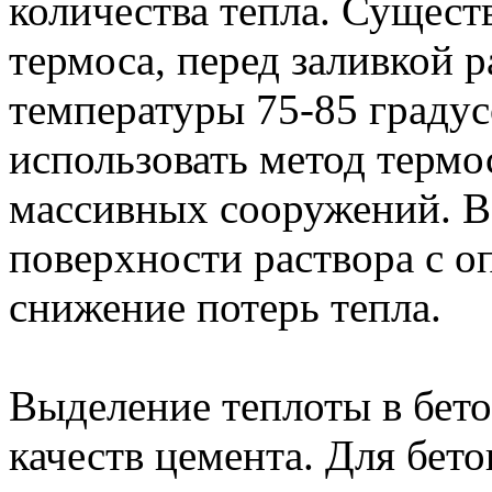
количества тепла. Сущест
термоса, перед заливкой р
температуры 75-85 градус
использовать метод термо
массивных сооружений. В
поверхности раствора с оп
снижение потерь тепла.
Выделение теплоты в бето
качеств цемента. Для бет