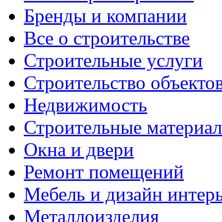
Бренды и компании
Все о строительстве
Строительные услуги
Строительство объекто
Недвижимость
Строительные материа
Окна и двери
Ремонт помещений
Мебель и дизайн интер
Металлоизделия