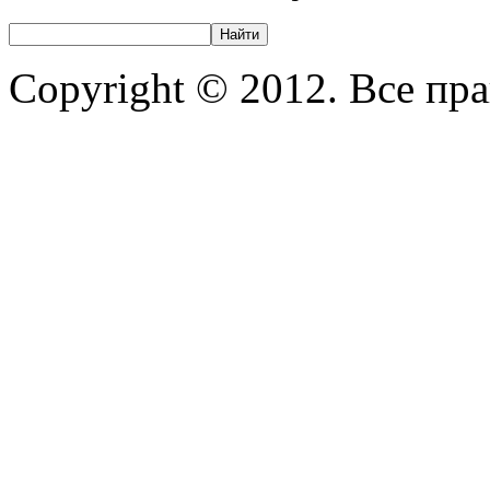
Copyright © 2012. Все пр