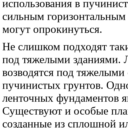
использования в пучинист
сильным горизонтальным
могут опрокинуться.
Не слишком подходят так
под тяжелыми зданиями.
возводятся под тяжелыми 
пучинистых грунтов. Одн
ленточных фундаментов я
Существуют и особые пл
созданные из сплошной и