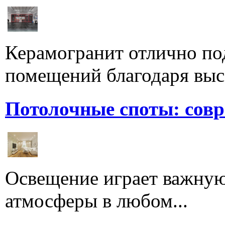
Керамогранит отлично по
помещений благодаря высо
Потолочные споты: сов
Освещение играет важную
атмосферы в любом...