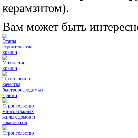
керамзитом).
Вам может быть интересн
Этапы
строительства
крыши
Утепление
крыши
Технологии и
качества
быстровозводимых
зданий
Строительство
многоэтажных
жилых домов и
комплексов
Строительство