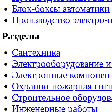
Блок-боксы автоматики
Производство электро-
Разделы
Сантехника
Электрооборудование и
Электронные компонен
Охранно-пожарная сигн
Строительное оборудов
Инженерные работы