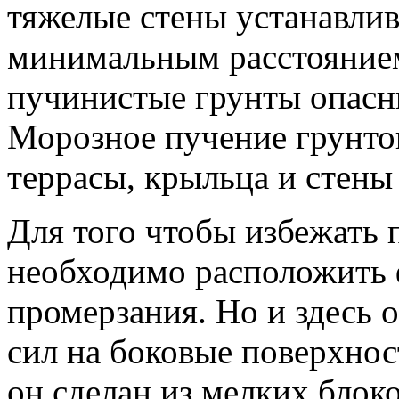
тяжелые стены устанавли
минимальным расстояние
пучинистые грунты опасн
Морозное пучение грунто
террасы, крыльца и стены
Для того чтобы избежать
необходимо расположить 
промерзания. Но и здесь 
сил на боковые поверхнос
он сделан из мелких блоко