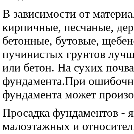
В зависимости от матери
кирпичные, песчаные, дер
бетонные, бутовые, щебе
пучинистых грунтов лучш
или бетон. На сухих почв
фундамента.При ошибочн
фундамента может произо
Просадка фундаментов - я
малоэтажных и относител