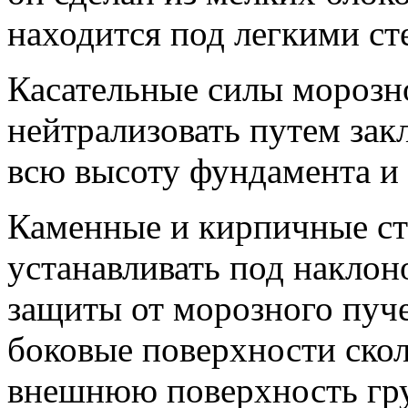
находится под легкими ст
Касательные силы морозн
нейтрализовать путем зак
всю высоту фундамента и 
Каменные и кирпичные ст
устанавливать под наклон
защиты от морозного пуч
боковые поверхности ско
внешнюю поверхность гру