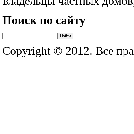
владельцы частных домов,
Поиск по сайту
Copyright © 2012. Все пр