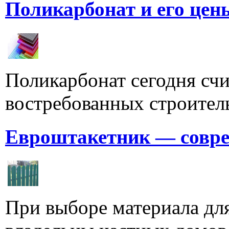
Поликарбонат и его цен
Поликарбонат сегодня счи
востребованных строитель
Евроштакетник — совре
При выборе материала для