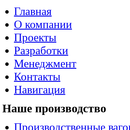
Главная
О компании
Проекты
Разработки
Менеджмент
Контакты
Навигация
Наше производство
Производственные ваг