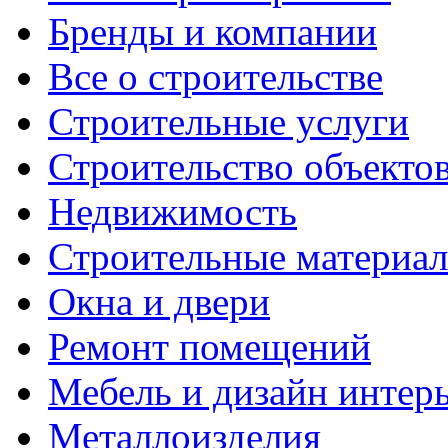
Бренды и компании
Все о строительстве
Строительные услуги
Строительство объекто
Недвижимость
Строительные материа
Окна и двери
Ремонт помещений
Мебель и дизайн интер
Металлоизделия