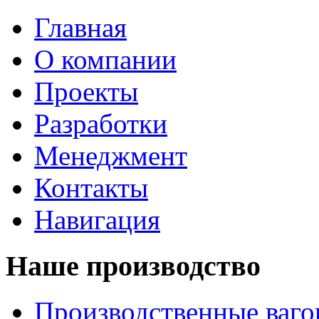
Главная
О компании
Проекты
Разработки
Менеджмент
Контакты
Навигация
Наше производство
Производственные ваг