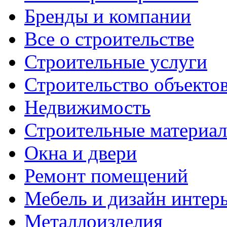
Бренды и компании
Все о строительстве
Строительные услуги
Строительство объекто
Недвижимость
Строительные материа
Окна и двери
Ремонт помещений
Мебель и дизайн интер
Металлоизделия