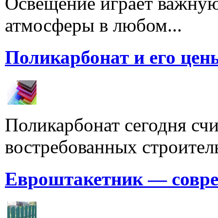
Освещение играет важную
атмосферы в любом...
Поликарбонат и его цен
Поликарбонат сегодня счи
востребованных строитель
Евроштакетник — совре