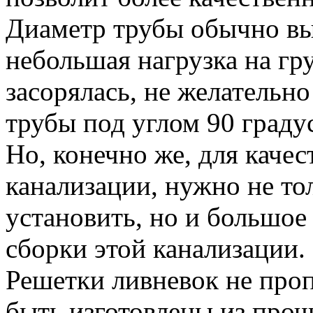
Диаметр трубы обычно вы
небольшая нагрузка на гр
засорялась, не желательно
трубы под углом 90 граду
Но, конечно же, для каче
канализации, нужно не то
установить, но и большое
сборки этой канализации.
Решетки ливневок не про
быть изготовлены из проч