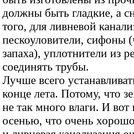
должны быть гладкие, а с
того, для ливневой канал
пескоуловители, сифоны 
запаха), уплотнители из 
соединять трубы.
Лучше всего устанавливат
конце лета. Потому, что з
не так много влаги. И вот 
осенью, что очень хорошо,
и ливневая канализация оч