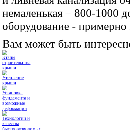
немаленькая – 800-1000 д
оборудование - примерно
Вам может быть интересн
Этапы
строительства
крыши
Утепление
крыши
Установка
фундамента и
возможные
деформации
Технологии и
качества
быстровозводимых