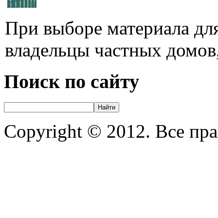
При выборе материала для
владельцы частных домов,
Поиск по сайту
Copyright © 2012. Все пр