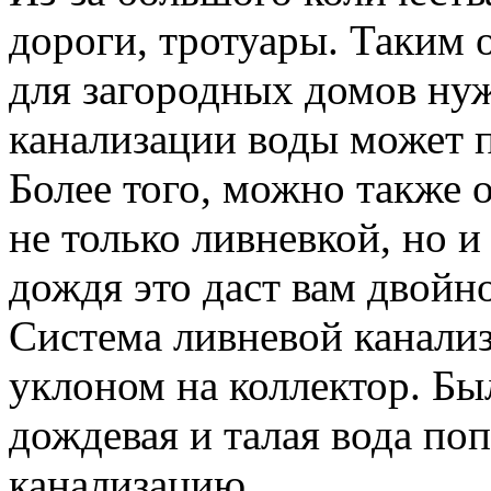
дороги, тротуары. Таким о
для загородных домов нуж
канализации воды может п
Более того, можно также
не только ливневкой, но 
дождя это даст вам двойн
Система ливневой канализ
уклоном на коллектор. Бы
дождевая и талая вода по
канализацию.