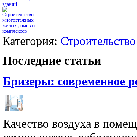
зданий
Строительство
многоэтажных
жилых домов и
комплексов
Категория:
Строительство
Последние статьи
Бризеры: современное 
Качество воздуха в поме