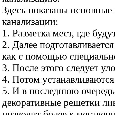
Здесь показаны основные
канализации:
1. Разметка мест, где буду
2. Далее подготавливаетс
как с помощью специально
3. После этого следует ул
4. Потом устанавливаются 
5. И в последнюю очередь
декоративные решетки лив
позволит более качествен