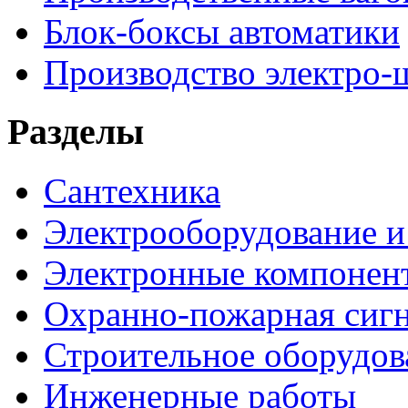
Блок-боксы автоматики
Производство электро-
Разделы
Сантехника
Электрооборудование и
Электронные компонен
Охранно-пожарная сигн
Строительное оборудов
Инженерные работы